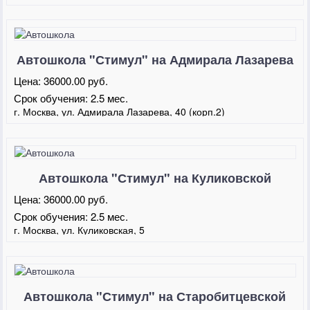
Автошкола "Стимул" на Адмирала Лазарева
Цена:
36000.00 руб.
Срок обучения:
2.5 мес.
г. Москва, ул. Адмирала Лазарева, 40 (корп.2)
Автошкола "Стимул" на Куликовской
Цена:
36000.00 руб.
Срок обучения:
2.5 мес.
г. Москва, ул. Куликовская, 5
Автошкола "Стимул" на Старобитцевской