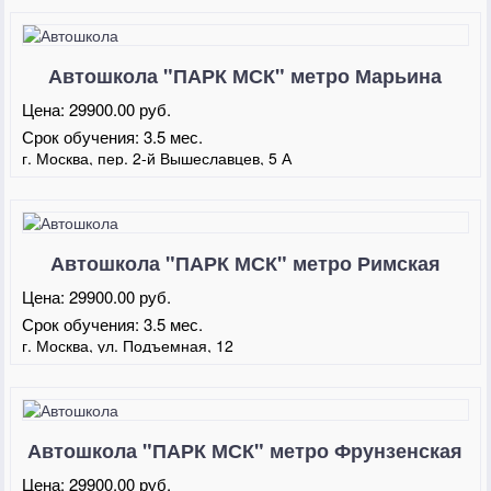
Автошкола "ПАРК МСК" метро Марьина
Роща
Цена:
29900.00 руб.
Срок обучения:
3.5 мес.
г. Москва, пер. 2-й Вышеславцев, 5 А
Автошкола "ПАРК МСК" метро Римская
Цена:
29900.00 руб.
Срок обучения:
3.5 мес.
г. Москва, ул. Подъемная, 12
Автошкола "ПАРК МСК" метро Фрунзенская
Цена:
29900.00 руб.