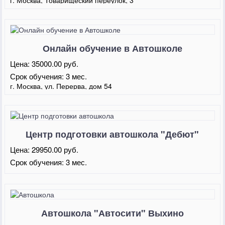
Онлайн обучение в Автошколе
"Центральная"
Цена:
35000.00 руб.
Срок обучения:
3 мес.
г. Москва, ул. Перерва, дом 54
Центр подготовки автошкола "Дебют"
Цена:
29950.00 руб.
Срок обучения:
3 мес.
Автошкола "Автосити" Выхино