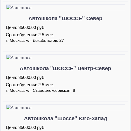
Автошкола "ШОССЕ" Север
Цена:
35000.00 руб.
Срок обучения:
2.5 мес.
г. Москва, ул. Декабристов, 27
Автошкола "ШОССЕ" Центр-Север
Цена:
35000.00 руб.
Срок обучения:
2.5 мес.
г. Москва, ул. Староалексеевская, 8
Автошкола "Шоссе" Юго-Запад
Цена:
35000.00 руб.