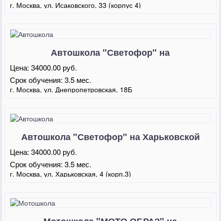
г. Москва, ул. Исаковского, 33 (корпус 4)
Автошкола "Светофор" на
Днепропетровской
Цена:
34000.00 руб.
Срок обучения:
3.5 мес.
г. Москва, ул. Днепропетровская, 18Б
Автошкола "Светофор" на Харьковской
Цена:
34000.00 руб.
Срок обучения:
3.5 мес.
г. Москва, ул. Харьковская, 4 (корп.3)
Мотошкола "МОТО ОБРАЗ" на