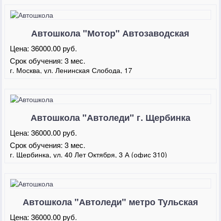
Автошкола "Мотор" Автозаводская
Цена:
36000.00 руб.
Срок обучения:
3 мес.
г. Москва, ул. Ленинская Слобода, 17
Автошкола "Автоледи" г. Щербинка
Цена:
36000.00 руб.
Срок обучения:
3 мес.
г. Щербинка, ул. 40 Лет Октября, 3 А (офис 310)
Автошкола "Автоледи" метро Тульская
Цена:
36000.00 руб.