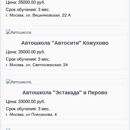
Цена:
35000.00 руб.
Срок обучения:
3 мес.
г. Москва, ул. Вешняковская, 22 А
Автошкола "Автосити" Кожухово
Цена:
35000.00 руб.
Срок обучения:
3 мес.
г. Москва, ул. Святоозерская, 24
Автошкола "Эстакада" в Перово
Цена:
33000.00 руб.
Срок обучения:
3 мес.
г. Москва, ул Плеханова, 4