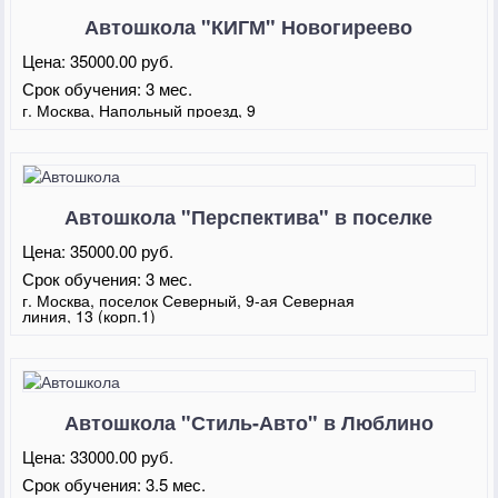
Автошкола "КИГМ" Новогиреево
Цена:
35000.00 руб.
Срок обучения:
3 мес.
г. Москва, Напольный проезд, 9
Автошкола "Перспектива" в поселке
Северный
Цена:
35000.00 руб.
Срок обучения:
3 мес.
г. Москва, поселок Северный, 9-ая Северная
линия, 13 (корп.1)
Автошкола "Стиль-Авто" в Люблино
Цена:
33000.00 руб.
Срок обучения:
3.5 мес.