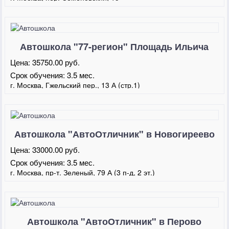
Автошкола "77-регион" Площадь Ильича
Цена:
35750.00 руб.
Срок обучения:
3.5 мес.
г. Москва, Гжельский пер., 13 А (стр.1)
Автошкола "АвтоОтличник" в Новогиреево
Цена:
33000.00 руб.
Срок обучения:
3.5 мес.
г. Москва, пр-т. Зеленый, 79 А (3 п-д, 2 эт.)
Автошкола "АвтоОтличник" в Перово