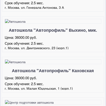
Срок обучения:
2.5 мес.
г. Москва, ул. Генерала Антонова, 3 А
Автошкола "Автопрофиль" Выхино, мик.
Кожухово
Цена:
36000.00 руб.
Срок обучения:
2.5 мес.
г. Москва, ул. Дмитриевского, 23 (корп.1)
Автошкола "Автопрофиль" Каховская
Цена:
36000.00 руб.
Срок обучения:
2.5 мес.
г. Москва, ул. Малая Юшуньская, 1 (корп.1)