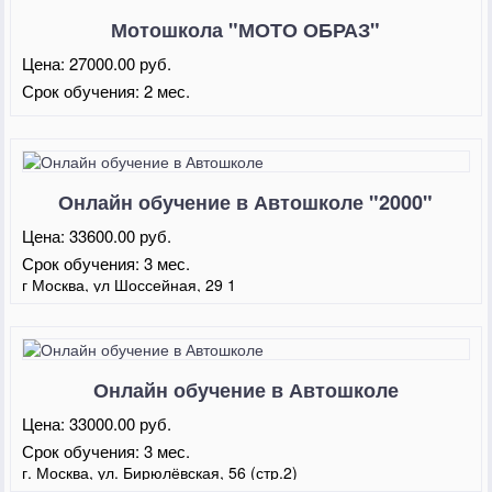
Мотошкола "МОТО ОБРАЗ"
Цена:
27000.00 руб.
Срок обучения:
2 мес.
Онлайн обучение в Автошколе "2000"
Цена:
33600.00 руб.
Срок обучения:
3 мес.
г Москва, ул Шоссейная, 29 1
Онлайн обучение в Автошколе
"Автоотличник"
Цена:
33000.00 руб.
Срок обучения:
3 мес.
г. Москва, ул. Бирюлёвская, 56 (стр.2)