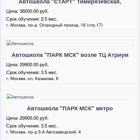
Автошкола "СТАРТ" Тимирязевская,
Марьина Роща
Цена:
36000.00 руб.
Срок обучения:
2.5 мес.
г. Москва, пр-д. Огородный проезд, 16 (стр.17)
Автошкола "ПАРК МСК" возле ТЦ Атриум
Цена:
29900.00 руб.
Срок обучения:
3.5 мес.
г. Москва, ул. Казакова, 6
Автошкола "ПАРК МСК" метро
Автозаводская
Цена:
29900.00 руб.
Срок обучения:
3.5 мес.
г. Москва, пр-д 3-й Автозаводский, 4