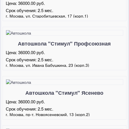
Цена:
36000.00 руб.
Срок обучения:
2.5 мес.
г. Москва, ул. Старобитцевская, 17 (корп.1)
Автошкола "Стимул" Профсоюзная
Цена:
36000.00 руб.
Срок обучения:
2.5 мес.
г. Москва, ул. Ивана Бабушкина, 23 (корп.3)
Автошкола "Стимул" Ясенево
Цена:
36000.00 руб.
Срок обучения:
2.5 мес.
г. Москва, пр-т. Новоясеневский, 13 (корп.2)