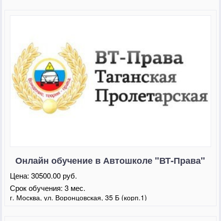
Онлайн обучение в Автошколе "ВТ-Права"
Цена:
30500.00 руб.
Срок обучения:
3 мес.
г. Москва, ул. Воронцовская, 35 Б (корп.1)