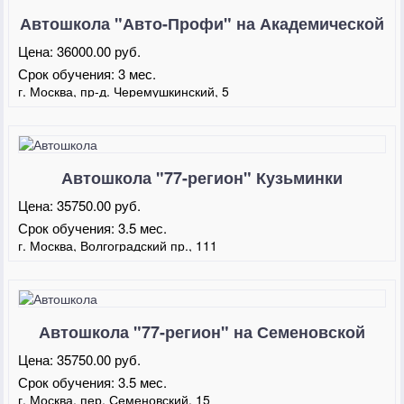
Автошкола "Авто-Профи" на Академической
Цена:
36000.00 руб.
Срок обучения:
3 мес.
г. Москва, пр-д. Черемушкинский, 5
Автошкола "77-регион" Кузьминки
Цена:
35750.00 руб.
Срок обучения:
3.5 мес.
г. Москва, Волгоградский пр., 111
Автошкола "77-регион" на Семеновской
Цена:
35750.00 руб.
Срок обучения:
3.5 мес.
г. Москва, пер. Семеновский, 15