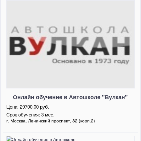
Онлайн обучение в Автошколе "Вулкан"
Цена:
29700.00 руб.
Срок обучения:
3 мес.
г. Москва, Ленинский проспект, 82 (корп.2)