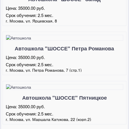
Цена:
35000.00 руб.
Срок обучения:
2.5 мес.
г. Москва, ул. Ярцевская, 8
Автошкола "ШОССЕ" Петра Романова
Цена:
35000.00 руб.
Срок обучения:
2.5 мес.
г. Москва, ул. Петра Романова, 7 (стр.1)
Автошкола "ШОССЕ" Пятницкое
Цена:
35000.00 руб.
Срок обучения:
2.5 мес.
г. Москва, ул. Маршала Катукова, 22 (корп.2)