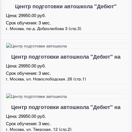
Центр подготовки автошкола "Дебют"
Люберцы
Цена:
29950.00 руб.
Срок обучения:
3 мес.
г. Москва, пр-д. Добролюбова 3 (стр.3)
Центр подготовки автошкола "Дебют" на
Новослободской
Цена:
29950.00 руб.
Срок обучения:
3 мес.
г. Москва, ул. Новослободская, 26 (стр.1)
Центр подготовки автошкола "Дебют" на
Тверской
Цена:
29950.00 руб.
Срок обучения:
3 мес.
г. Москва, ул. Тверская, 12 (стр.2)