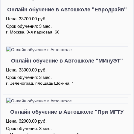
Онлайн обучение в Автошколе "Евродрайв"
Цена:
33700.00 руб.
Срок обучения:
3 мес.
г. Москва, 9-я парковая, 60
Онлайн обучение в Автошколе "МИнуЭТ"
Цена:
33000.00 руб.
Срок обучения:
3 мес.
г. Зеленоград, площадь Шокина, 1
Онлайн обучение в Автошколе "При МГТУ
им. Баумана"
Цена:
32000.00 руб.
Срок обучения:
3 мес.
г. Москва, Товарищеский переулок, 3