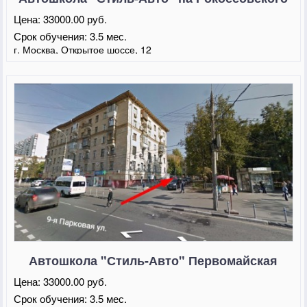
Цена:
33000.00 руб.
Срок обучения:
3.5 мес.
г. Москва, Открытое шоссе, 12
Автошкола "Стиль-Авто" Первомайская
Цена:
33000.00 руб.
Срок обучения:
3.5 мес.