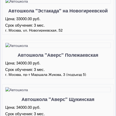
Автошкола "Эстакада" на Новогиреевской
Цена:
33000.00 руб.
Срок обучения:
3 мес.
г. Москва, ул. Новогиреевская, 52
Автошкола "Аверс" Полежаевская
Цена:
34000.00 руб.
Срок обучения:
3 мес.
г. Москва, пр-т Маршала Жукова, 3 (подъезд 5)
Автошкола "Аверс" Щукинская
Цена:
34000.00 руб.
Срок обучения:
3 мес.