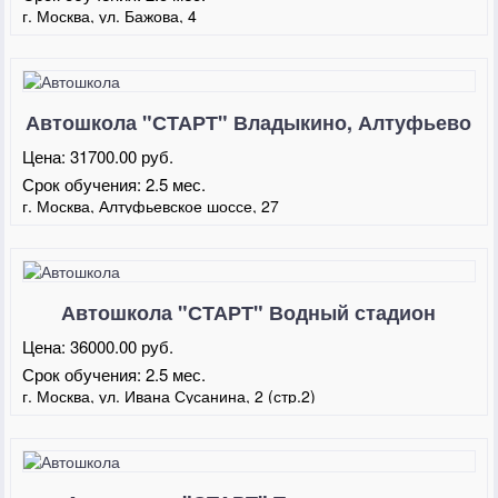
г. Москва, ул. Бажова, 4
Автошкола "СТАРТ" Владыкино, Алтуфьево
Цена:
31700.00 руб.
Срок обучения:
2.5 мес.
г. Москва, Алтуфьевское шоссе, 27
Автошкола "СТАРТ" Водный стадион
Цена:
36000.00 руб.
Срок обучения:
2.5 мес.
г. Москва, ул. Ивана Сусанина, 2 (стр.2)