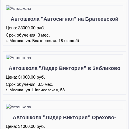
Автошкола "Автосигнал" на Братеевской
Цена:
33000.00 руб.
Срок обучения:
3 мес.
г. Москва, ул. Братеевская, 18 (корп.5)
Автошкола "Лидер Виктория" в Зябликово
Цена:
31000.00 руб.
Срок обучения:
3.5 мес.
г. Москва, ул. Шипиловская, 58
Автошкола "Лидер Виктория" Орехово-
Борисово Северное
Цена:
31000.00 руб.