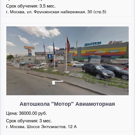
Срок обучения:
3.5 мес.
г. Москва, ул. Фрунзенская набережная, 30 (стр.5)
Автошкола "Мотор" Авиамоторная
Цена:
36000.00 руб.
Срок обучения:
3 мес.
г. Москва, Шоссе Энтузиастов, 12 А