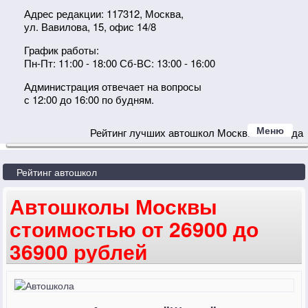
Адрес редакции: 117312, Москва,
ул. Вавилова, 15, офис 14/8
График работы:
Пн-Пт: 11:00 - 18:00 Сб-ВС: 13:00 - 16:00
Администрация отвечает на вопросы
с 12:00 до 16:00 по будням.
Меню
Рейтинг лучших автошкол Москвы 2024 года
Рейтинг автошкол
Автошколы Москвы
стоимостью от 26900 до
36900 рублей