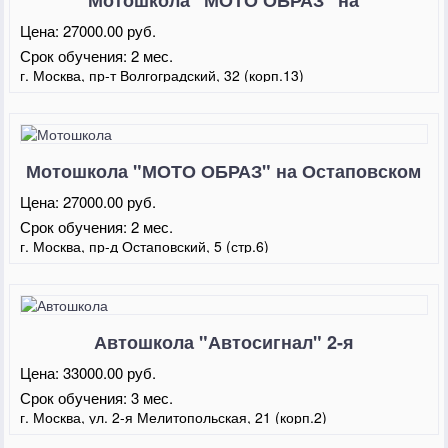
Волгоградском
Цена:
27000.00 руб.
Срок обучения:
2 мес.
г. Москва, пр-т Волгоградский, 32 (корп.13)
Мотошкола "МОТО ОБРАЗ" на Остаповском
проезде
Цена:
27000.00 руб.
Срок обучения:
2 мес.
г. Москва, пр-д Остаповский, 5 (стр.6)
Автошкола "Автосигнал" 2-я
Мелитопольская
Цена:
33000.00 руб.
Срок обучения:
3 мес.
г. Москва, ул. 2-я Мелитопольская, 21 (корп.2)