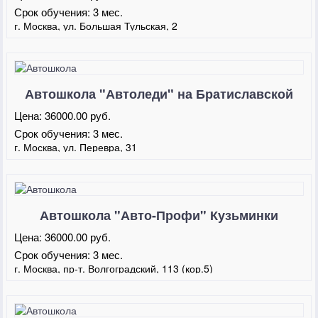
Срок обучения:
3 мес.
г. Москва, ул. Большая Тульская, 2
Автошкола "Автоледи" на Братиславской
Цена:
36000.00 руб.
Срок обучения:
3 мес.
г. Москва, ул. Перевра, 31
Автошкола "Авто-Профи" Кузьминки
Цена:
36000.00 руб.
Срок обучения:
3 мес.
г. Москва, пр-т. Волгоградский, 113 (кор.5)