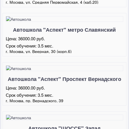
г. Москва, ул. Средняя Первомайская, 4 (каб.20)
Автошкола "Аспект" метро Славянский
Бульвар
Цена:
36000.00 руб.
Срок обучения:
3.5 мес.
г. Москва, ул. Веерная, 30 (корп.6)
Автошкола "Аспект" Проспект Вернадского
Цена:
36000.00 руб.
Срок обучения:
3.5 мес.
г. Москва, пр. Вернадского, 39
Автошкола "ШОССЕ" Запад