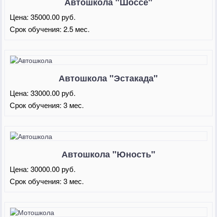
Автошкола "Шоссе"
Цена:
35000.00 руб.
Срок обучения:
2.5 мес.
Автошкола "Эстакада"
Цена:
33000.00 руб.
Срок обучения:
3 мес.
Автошкола "Юность"
Цена:
30000.00 руб.
Срок обучения:
3 мес.