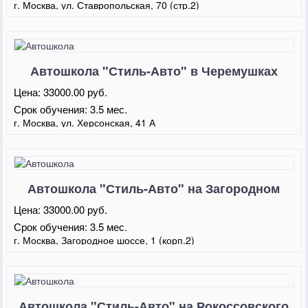
г. Москва, ул. Ставропольская, 70 (стр.2)
Автошкола "Стиль-Авто" в Черемушках
Цена:
33000.00 руб.
Срок обучения:
3.5 мес.
г. Москва, ул. Херсонская, 41 А
Автошкола "Стиль-Авто" на Загородном
Цена:
33000.00 руб.
Срок обучения:
3.5 мес.
г. Москва, Загородное шоссе, 1 (корп.2)
Автошкола "Стиль-Авто" на Рокоссовского