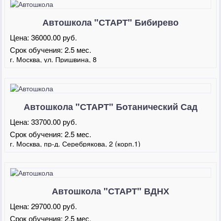
Автошкола "СТАРТ" Бибирево
Цена:
36000.00 руб.
Срок обучения:
2.5 мес.
г. Москва, ул. Пришвина, 8
Автошкола "СТАРТ" Ботанический Сад
Цена:
33700.00 руб.
Срок обучения:
2.5 мес.
г. Москва, пр-д. Серебрякова, 2 (корп.1)
Автошкола "СТАРТ" ВДНХ
Цена:
29700.00 руб.
Срок обучения:
2.5 мес.