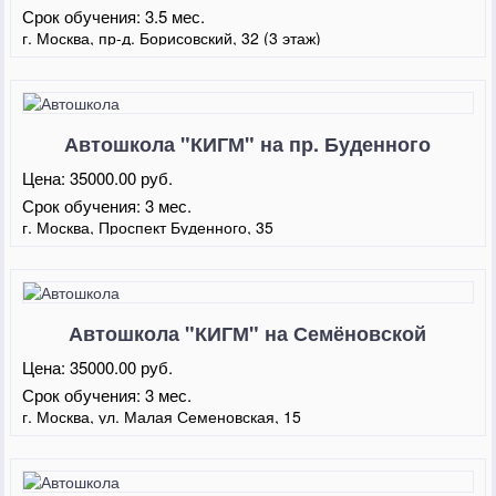
Срок обучения:
3.5 мес.
г. Москва, пр-д. Борисовский, 32 (3 этаж)
Автошкола "КИГМ" на пр. Буденного
Цена:
35000.00 руб.
Срок обучения:
3 мес.
г. Москва, Проспект Буденного, 35
Автошкола "КИГМ" на Семёновской
Цена:
35000.00 руб.
Срок обучения:
3 мес.
г. Москва, ул. Малая Семеновская, 15