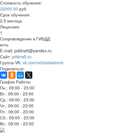
Стоимость обучения:
32000.00
руб.
Срок обучения:
2.5 месяца
Лицензия:
1
Сопровождение в ГИБДД:
есть
E-mail:
pddna5@yandex.ru
Сайт:
pddna5.ru
Группа VK:
vk.com/schoolavtomir
Поделиться:
График Работы
Пн.: 09:00 - 23:00
Вт.: 09:00 - 23:00
Ср.: 09:00 - 23:00
Чт.: 09:00 - 23:00
Пт.: 09:00 - 23:00
Сб.: 09:00 - 23:00
Вс.: 09:00 - 23:00