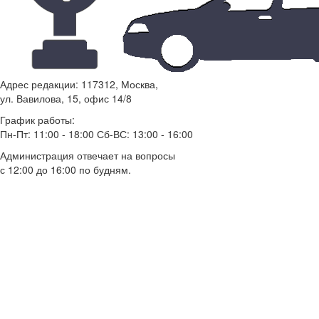
Адрес редакции: 117312, Москва,
ул. Вавилова, 15, офис 14/8
График работы:
Пн-Пт: 11:00 - 18:00 Сб-ВС: 13:00 - 16:00
Администрация отвечает на вопросы
с 12:00 до 16:00 по будням.