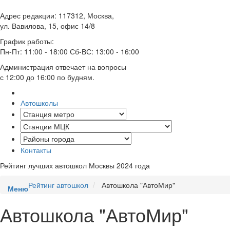
Адрес редакции: 117312, Москва,
ул. Вавилова, 15, офис 14/8
График работы:
Пн-Пт: 11:00 - 18:00 Сб-ВС: 13:00 - 16:00
Администрация отвечает на вопросы
с 12:00 до 16:00 по будням.
Автошколы
Контакты
Рейтинг лучших автошкол Москвы 2024 года
Рейтинг автошкол
Автошкола "АвтоМир"
Меню
Автошкола "АвтоМир"