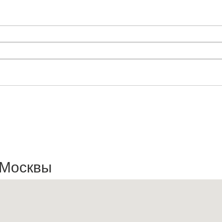
 Москвы