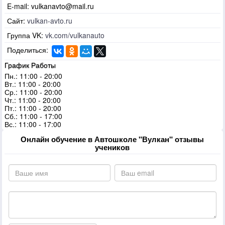
E-mail:
vulkanavto@mail.ru
Сайт:
vulkan-avto.ru
Группа VK:
vk.com/vulkanauto
Поделиться:
График Работы
Пн.: 11:00 - 20:00
Вт.: 11:00 - 20:00
Ср.: 11:00 - 20:00
Чт.: 11:00 - 20:00
Пт.: 11:00 - 20:00
Сб.: 11:00 - 17:00
Вс.: 11:00 - 17:00
Онлайн обучение в Автошколе "Вулкан" отзывы
учеников