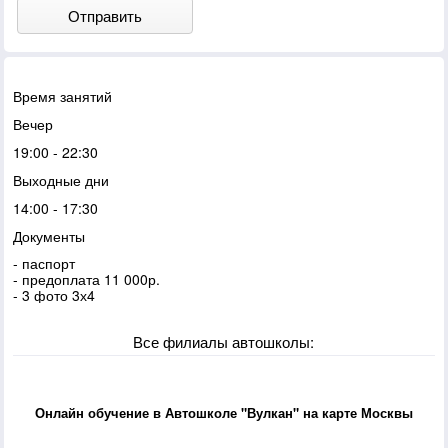
Отправить
Время занятий
Вечер
19:00 - 22:30
Выходные дни
14:00 - 17:30
Документы
- паспорт
- предоплата 11 000р.
- 3 фото 3х4
Все филиалы автошколы:
Онлайн обучение в Автошколе "Вулкан" на карте Москвы