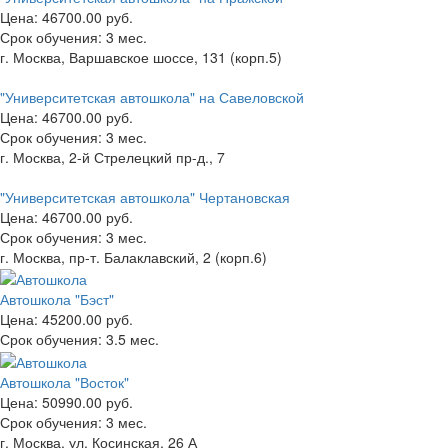
Цена:
46700.00 руб.
Срок обучения:
3 мес.
г. Москва, Варшавское шоссе, 131 (корп.5)
"Университетская автошкола" на Савеловской
Цена:
46700.00 руб.
Срок обучения:
3 мес.
г. Москва, 2-й Стрелецкий пр-д., 7
"Университетская автошкола" Чертановская
Цена:
46700.00 руб.
Срок обучения:
3 мес.
г. Москва, пр-т. Балаклавский, 2 (корп.6)
Автошкола "Бэст"
Цена:
45200.00 руб.
Срок обучения:
3.5 мес.
Автошкола "Восток"
Цена:
50990.00 руб.
Срок обучения:
3 мес.
г. Москва, ул. Косинская, 26 А