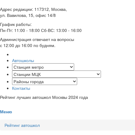
Адрес редакции: 117312, Москва,
ул. Вавилова, 15, офис 14/8
График работы:
Пн-Пт: 11:00 - 18:00 Сб-ВС: 13:00 - 16:00
Администрация отвечает на вопросы
с 12:00 до 16:00 по будням.
Автошколы
Контакты
Рейтинг лучших автошкол Москвы 2024 года
Меню
Рейтинг автошкол