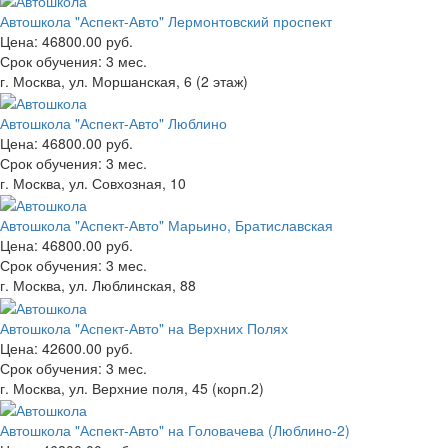
Автошкола "Аспект-Авто" Лермонтовский проспект
Цена:
46800.00 руб.
Срок обучения:
3 мес.
г. Москва, ул. Моршанская, 6 (2 этаж)
Автошкола "Аспект-Авто" Люблино
Цена:
46800.00 руб.
Срок обучения:
3 мес.
г. Москва, ул. Совхозная, 10
Автошкола "Аспект-Авто" Марьино, Братиславская
Цена:
46800.00 руб.
Срок обучения:
3 мес.
г. Москва, ул. Люблинская, 88
Автошкола "Аспект-Авто" на Верхних Полях
Цена:
42600.00 руб.
Срок обучения:
3 мес.
г. Москва, ул. Верхние поля, 45 (корп.2)
Автошкола "Аспект-Авто" на Головачева (Люблино-2)