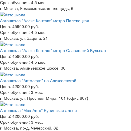
Срок обучения:
4.5 мес.
г. Москва, Комсомольская площадь, 6
Автошкола "Алекс-Контакт" метро Палевецкая
Цена:
45900.00 руб.
Срок обучения:
4.5 мес.
г. Москва, ул. Зацепа, 21
Автошкола "Алекс-Контакт" метро Славянский Бульвар
Цена:
45900.00 руб.
Срок обучения:
4.5 мес.
г. Москва, Аминьевское шоссе, 36
Автошкола "Автоледи" на Алексеевской
Цена:
42000.00 руб.
Срок обучения:
3 мес.
г. Москва, ул. Проспект Мира, 101 (офис 807)
Автошкола "Мак-Авто" Бунинская аллея
Цена:
42000.00 руб.
Срок обучения:
3 мес.
г. Москва, пр-д. Чечерский, 82