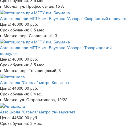
Срок обучения:
3.5 мес.
г. Москва, ул. Профсоюзная, 15 А
Автошкола при МГТУ им. Баумана "Аврора" Скорняжный переулок
Цена:
46000.00 руб.
Срок обучения:
3.5 мес.
г. Москва, пер. Скорняжный, 3
Автошкола при МГТУ им. Баумана "Аврора" Товарищеский
переулок
Цена:
46000.00 руб.
Срок обучения:
3.5 мес.
г. Москва, пер. Товарищеский, 3
Автошкола "Стрела" метро Коньково
Цена:
44600.00 руб.
Срок обучения:
3 мес.
г. Москва, ул. Островитянова, 19/22
Автошкола "Стрела" метро Университет
Цена:
44600.00 руб.
Срок обучения:
3 мес.