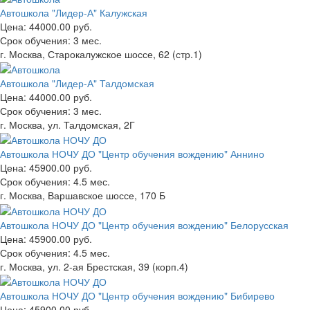
Автошкола "Лидер-А" Калужская
Цена:
44000.00 руб.
Срок обучения:
3 мес.
г. Москва, Старокалужское шоссе, 62 (стр.1)
Автошкола "Лидер-А" Талдомская
Цена:
44000.00 руб.
Срок обучения:
3 мес.
г. Москва, ул. Талдомская, 2Г
Автошкола НОЧУ ДО "Центр обучения вождению" Аннино
Цена:
45900.00 руб.
Срок обучения:
4.5 мес.
г. Москва, Варшавское шоссе, 170 Б
Автошкола НОЧУ ДО "Центр обучения вождению" Белорусская
Цена:
45900.00 руб.
Срок обучения:
4.5 мес.
г. Москва, ул. 2-ая Брестская, 39 (корп.4)
Автошкола НОЧУ ДО "Центр обучения вождению" Бибирево
Цена:
45900.00 руб.