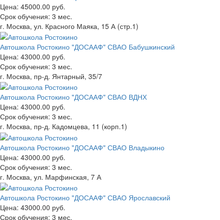
Цена:
45000.00 руб.
Срок обучения:
3 мес.
г. Москва, ул. Красного Маяка, 15 А (стр.1)
Автошкола Ростокино "ДОСААФ" СВАО Бабушкинский
Цена:
43000.00 руб.
Срок обучения:
3 мес.
г. Москва, пр-д. Янтарный, 35/7
Автошкола Ростокино "ДОСААФ" СВАО ВДНХ
Цена:
43000.00 руб.
Срок обучения:
3 мес.
г. Москва, пр-д. Кадомцева, 11 (корп.1)
Автошкола Ростокино "ДОСААФ" СВАО Владыкино
Цена:
43000.00 руб.
Срок обучения:
3 мес.
г. Москва, ул. Марфинская, 7 А
Автошкола Ростокино "ДОСААФ" СВАО Ярославский
Цена:
43000.00 руб.
Срок обучения:
3 мес.