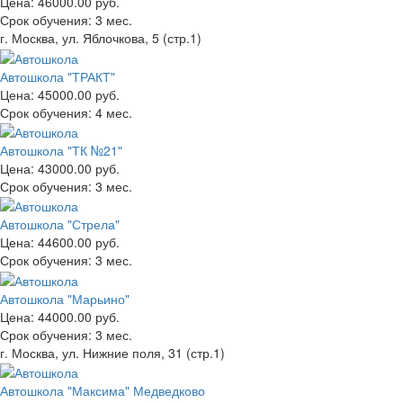
Цена:
46000.00 руб.
Срок обучения:
3 мес.
г. Москва, ул. Яблочкова, 5 (стр.1)
Автошкола "ТРАКТ"
Цена:
45000.00 руб.
Срок обучения:
4 мес.
Автошкола "ТК №21"
Цена:
43000.00 руб.
Срок обучения:
3 мес.
Автошкола "Стрела"
Цена:
44600.00 руб.
Срок обучения:
3 мес.
Автошкола "Марьино"
Цена:
44000.00 руб.
Срок обучения:
3 мес.
г. Москва, ул. Нижние поля, 31 (стр.1)
Автошкола "Максима" Медведково