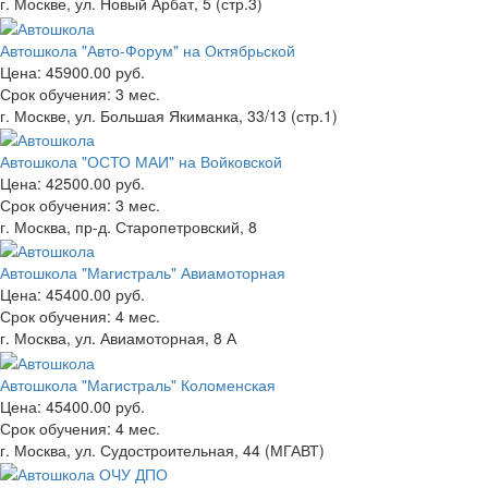
г. Москве, ул. Новый Арбат, 5 (стр.3)
Автошкола "Авто-Форум" на Октябрьской
Цена:
45900.00 руб.
Срок обучения:
3 мес.
г. Москве, ул. Большая Якиманка, 33/13 (стр.1)
Автошкола "ОСТО МАИ" на Войковской
Цена:
42500.00 руб.
Срок обучения:
3 мес.
г. Москва, пр-д. Старопетровский, 8
Автошкола "Магистраль" Авиамоторная
Цена:
45400.00 руб.
Срок обучения:
4 мес.
г. Москва, ул. Авиамоторная, 8 А
Автошкола "Магистраль" Коломенская
Цена:
45400.00 руб.
Срок обучения:
4 мес.
г. Москва, ул. Судостроительная, 44 (МГАВТ)