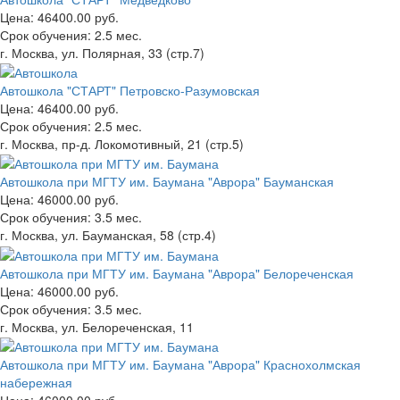
Цена:
46400.00 руб.
Срок обучения:
2.5 мес.
г. Москва, ул. Полярная, 33 (стр.7)
Автошкола "СТАРТ" Петровско-Разумовская
Цена:
46400.00 руб.
Срок обучения:
2.5 мес.
г. Москва, пр-д. Локомотивный, 21 (стр.5)
Автошкола при МГТУ им. Баумана "Аврора" Бауманская
Цена:
46000.00 руб.
Срок обучения:
3.5 мес.
г. Москва, ул. Бауманская, 58 (стр.4)
Автошкола при МГТУ им. Баумана "Аврора" Белореченская
Цена:
46000.00 руб.
Срок обучения:
3.5 мес.
г. Москва, ул. Белореченская, 11
Автошкола при МГТУ им. Баумана "Аврора" Краснохолмская
набережная