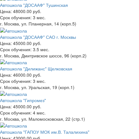
Автошкола "ДОСААФ" Тушинская
Цена:
48000.00 руб.
Срок обучения:
3 мес.
г. Москва, ул. Планерная, 14 (корп.5)
Автошкола "ДОСААФ" САО г. Москвы
Цена:
45000.00 руб.
Срок обучения:
3.5 мес.
г. Москва, Дмитривское шоссе, 96 (корп.2)
Автошкола "Дилижанс" Щелковская
Цена:
46000.00 руб.
Срок обучения:
3 мес.
г. Москва, ул. Уральская, 19 (корп.1)
Автошкола "Гипромез"
Цена:
45000.00 руб.
Срок обучения:
4 мес.
г. Москва, ул. Маломосковская, 22 (стр.1)
Автошкола "ГАПОУ МОК им.В. Талалихина"
Цена:
43000.00 руб.