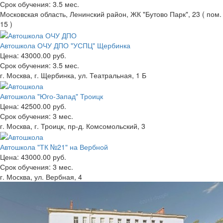
Срок обучения:
3.5 мес.
Московская область, Ленинский район, ЖК "Бутово Парк", 23 ( пом.
15 )
Автошкола ОЧУ ДПО "УСПЦ" Щербинка
Цена:
43000.00 руб.
Срок обучения:
3.5 мес.
г. Москва, г. Щербинка, ул. Театральная, 1 Б
Автошкола "Юго-Запад" Троицк
Цена:
42500.00 руб.
Срок обучения:
3 мес.
г. Москва, г. Троицк, пр-д. Комсомольский, 3
Автошкола "ТК №21" на Вербной
Цена:
43000.00 руб.
Срок обучения:
3 мес.
г. Москва, ул. Вербная, 4