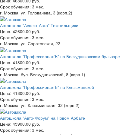
Цена:
46800.00 руб.
Срок обучения:
3 мес.
г. Москва, ул. Головачева, 3 (корп.2)
Автошкола "Аспект-Авто" Текстильщики
Цена:
42600.00 руб.
Срок обучения:
3 мес.
г. Москва, ул. Саратовская, 22
Автошкола "ПрофессионалЪ" на Бескудниковском бульваре
Цена:
41800.00 руб.
Срок обучения:
3 мес.
г. Москва, бул. Бескудниковский, 8 (корп.1)
Автошкола "ПрофессионалЪ" на Клязьминской
Цена:
41800.00 руб.
Срок обучения:
3 мес.
г. Москва, ул. Клязьминская, 32 (корп.2)
Автошкола "Авто-Форум" на Новом Арбате
Цена:
45900.00 руб.
Срок обучения:
3 мес.