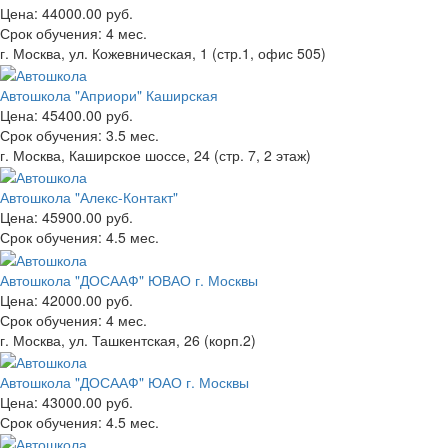
Цена:
44000.00 руб.
Срок обучения:
4 мес.
г. Москва, ул. Кожевническая, 1 (стр.1, офис 505)
Автошкола "Априори" Каширская
Цена:
45400.00 руб.
Срок обучения:
3.5 мес.
г. Москва, Каширское шоссе, 24 (стр. 7, 2 этаж)
Автошкола "Алекс-Контакт"
Цена:
45900.00 руб.
Срок обучения:
4.5 мес.
Автошкола "ДОСААФ" ЮВАО г. Москвы
Цена:
42000.00 руб.
Срок обучения:
4 мес.
г. Москва, ул. Ташкентская, 26 (корп.2)
Автошкола "ДОСААФ" ЮАО г. Москвы
Цена:
43000.00 руб.
Срок обучения:
4.5 мес.