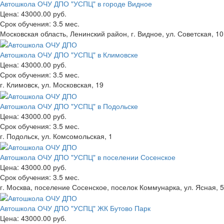
Автошкола ОЧУ ДПО "УСПЦ" в городе Видное
Цена:
43000.00 руб.
Срок обучения:
3.5 мес.
Московская область, Ленинский район, г. Видное, ул. Советская, 10
Автошкола ОЧУ ДПО "УСПЦ" в Климовске
Цена:
43000.00 руб.
Срок обучения:
3.5 мес.
г. Климовск, ул. Московская, 19
Автошкола ОЧУ ДПО "УСПЦ" в Подольске
Цена:
43000.00 руб.
Срок обучения:
3.5 мес.
г. Подольск, ул. Комсомольская, 1
Автошкола ОЧУ ДПО "УСПЦ" в поселении Сосенское
Цена:
43000.00 руб.
Срок обучения:
3.5 мес.
г. Москва, поселение Сосенское, поселок Коммунарка, ул. Ясная, 5
Автошкола ОЧУ ДПО "УСПЦ" ЖК Бутово Парк
Цена:
43000.00 руб.