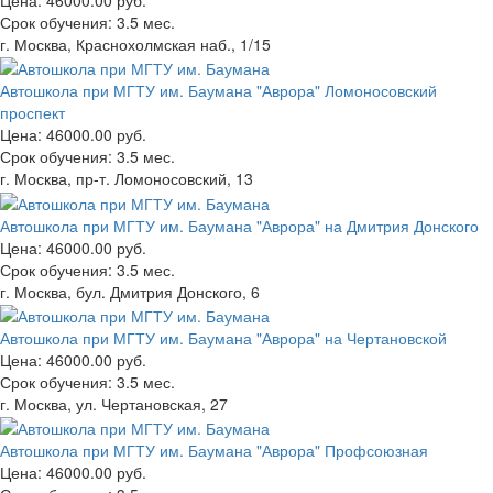
Цена:
46000.00 руб.
Срок обучения:
3.5 мес.
г. Москва, Краснохолмская наб., 1/15
Автошкола при МГТУ им. Баумана "Аврора" Ломоносовский
проспект
Цена:
46000.00 руб.
Срок обучения:
3.5 мес.
г. Москва, пр-т. Ломоносовский, 13
Автошкола при МГТУ им. Баумана "Аврора" на Дмитрия Донского
Цена:
46000.00 руб.
Срок обучения:
3.5 мес.
г. Москва, бул. Дмитрия Донского, 6
Автошкола при МГТУ им. Баумана "Аврора" на Чертановской
Цена:
46000.00 руб.
Срок обучения:
3.5 мес.
г. Москва, ул. Чертановская, 27
Автошкола при МГТУ им. Баумана "Аврора" Профсоюзная
Цена:
46000.00 руб.