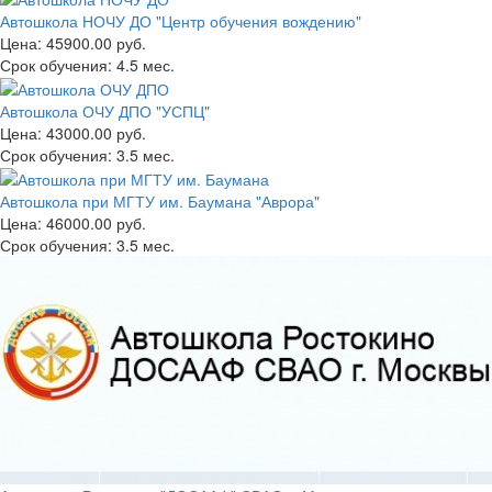
Автошкола НОЧУ ДО "Центр обучения вождению"
Цена:
45900.00 руб.
Срок обучения:
4.5 мес.
Автошкола ОЧУ ДПО "УСПЦ"
Цена:
43000.00 руб.
Срок обучения:
3.5 мес.
Автошкола при МГТУ им. Баумана "Аврора"
Цена:
46000.00 руб.
Срок обучения:
3.5 мес.