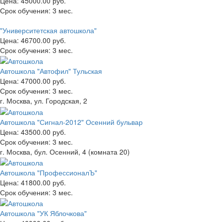
Цена:
45000.00 руб.
Срок обучения:
3 мес.
"Университетская автошкола"
Цена:
46700.00 руб.
Срок обучения:
3 мес.
Автошкола "Автофил" Тульская
Цена:
47000.00 руб.
Срок обучения:
3 мес.
г. Москва, ул. Городская, 2
Автошкола "Сигнал-2012" Осенний бульвар
Цена:
43500.00 руб.
Срок обучения:
3 мес.
г. Москва, бул. Осенний, 4 (комната 20)
Автошкола "ПрофессионалЪ"
Цена:
41800.00 руб.
Срок обучения:
3 мес.
Автошкола "УК Яблочкова"