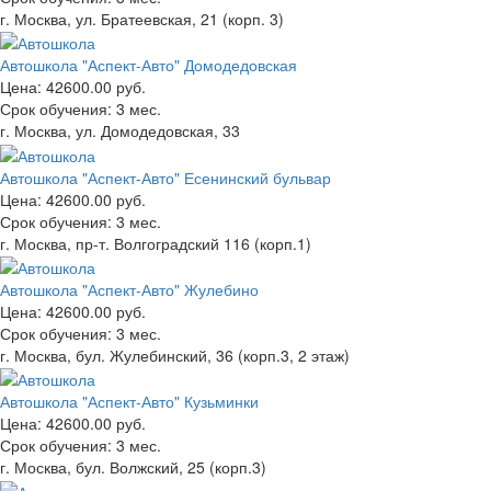
г. Москва, ул. Братеевская, 21 (корп. 3)
Автошкола "Аспект-Авто" Домодедовская
Цена:
42600.00 руб.
Срок обучения:
3 мес.
г. Москва, ул. Домодедовская, 33
Автошкола "Аспект-Авто" Есенинский бульвар
Цена:
42600.00 руб.
Срок обучения:
3 мес.
г. Москва, пр-т. Волгоградский 116 (корп.1)
Автошкола "Аспект-Авто" Жулебино
Цена:
42600.00 руб.
Срок обучения:
3 мес.
г. Москва, бул. Жулебинский, 36 (корп.3, 2 этаж)
Автошкола "Аспект-Авто" Кузьминки
Цена:
42600.00 руб.
Срок обучения:
3 мес.
г. Москва, бул. Волжский, 25 (корп.3)