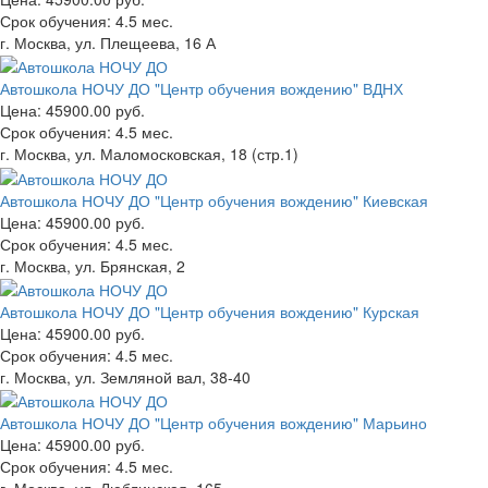
Срок обучения:
4.5 мес.
г. Москва, ул. Плещеева, 16 А
Автошкола НОЧУ ДО "Центр обучения вождению" ВДНХ
Цена:
45900.00 руб.
Срок обучения:
4.5 мес.
г. Москва, ул. Маломосковская, 18 (стр.1)
Автошкола НОЧУ ДО "Центр обучения вождению" Киевская
Цена:
45900.00 руб.
Срок обучения:
4.5 мес.
г. Москва, ул. Брянская, 2
Автошкола НОЧУ ДО "Центр обучения вождению" Курская
Цена:
45900.00 руб.
Срок обучения:
4.5 мес.
г. Москва, ул. Земляной вал, 38-40
Автошкола НОЧУ ДО "Центр обучения вождению" Марьино
Цена:
45900.00 руб.
Срок обучения:
4.5 мес.