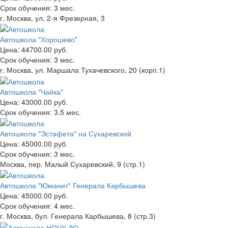
Срок обучения:
3 мес.
г. Москва, ул. 2-я Фрезерная, 3
Автошкола "Хорошево"
Цена:
44700.00 руб.
Срок обучения:
3 мес.
г. Москва, ул. Маршала Тухачевского, 20 (корп.1)
Автошкола "Чайка"
Цена:
43000.00 руб.
Срок обучения:
3.5 мес.
Автошкола "Эстафета" на Сухаревской
Цена:
45000.00 руб.
Срок обучения:
3 мес.
Москва, пер. Малый Сухаревский, 9 (стр.1)
Автошкола "Юманит" Генерала Карбышева
Цена:
45000.00 руб.
Срок обучения:
4 мес.
г. Москва, бул. Генерала Карбышева, 8 (стр.3)