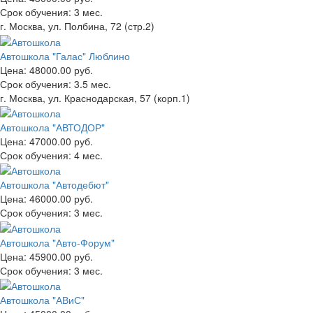
Срок обучения:
3 мес.
г. Москва, ул. Полбина, 72 (стр.2)
Автошкола "Галас" Люблино
Цена:
48000.00 руб.
Срок обучения:
3.5 мес.
г. Москва, ул. Краснодарская, 57 (корп.1)
Автошкола "АВТОДОР"
Цена:
47000.00 руб.
Срок обучения:
4 мес.
Автошкола "Автодебют"
Цена:
46000.00 руб.
Срок обучения:
3 мес.
Автошкола "Авто-Форум"
Цена:
45900.00 руб.
Срок обучения:
3 мес.
Автошкола "АВиС"