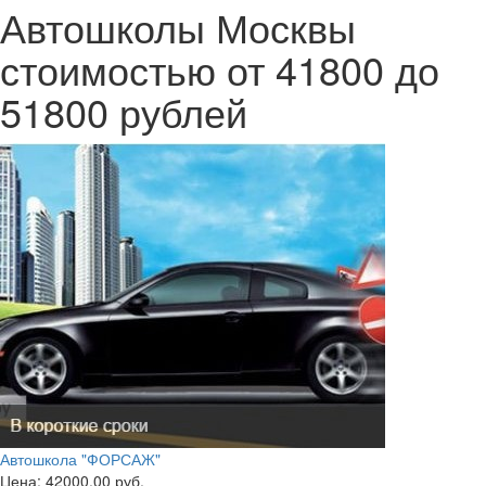
Автошколы Москвы
стоимостью от 41800 до
51800 рублей
Автошкола "ФОРСАЖ"
Цена:
42000.00 руб.