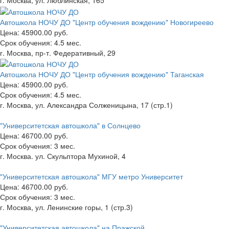
г. Москва, ул. Люблинская, 165
Автошкола НОЧУ ДО "Центр обучения вождению" Новогиреево
Цена:
45900.00 руб.
Срок обучения:
4.5 мес.
г. Москва, пр-т. Федеративный, 29
Автошкола НОЧУ ДО "Центр обучения вождению" Таганская
Цена:
45900.00 руб.
Срок обучения:
4.5 мес.
г. Москва, ул. Александра Солженицына, 17 (стр.1)
"Университетская автошкола" в Солнцево
Цена:
46700.00 руб.
Срок обучения:
3 мес.
г. Москва. ул. Скульптора Мухиной, 4
"Университетская автошкола" МГУ метро Университет
Цена:
46700.00 руб.
Срок обучения:
3 мес.
г. Москва, ул. Ленинские горы, 1 (стр.3)
"Университетская автошкола" на Пражской