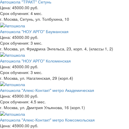
Автошкола "ТРАКТ" Сетунь
Цена:
45000.00 руб.
Срок обучения:
4 мес.
г. Москва, Сетунь, ул. Толбухина, 10
Автошкола "НОУ АРГО" Бауманская
Цена:
45000.00 руб.
Срок обучения:
3 мес.
г. Москва, ул. Фридриха Энгельса, 23, корп. 4, (классы 1, 2)
Автошкола "НОУ АРГО" Коломенская
Цена:
45000.00 руб.
Срок обучения:
3 мес.
г. Москва, ул. Нагатинская, 29 (корп.4)
Автошкола "Алекс-Контакт" метро Академическая
Цена:
45900.00 руб.
Срок обучения:
4.5 мес.
г. Москва, ул. Дмитрия Ульянова, 16 (корп.1)
Автошкола "Алекс-Контакт" метро Комсомольская
Цена:
45900.00 руб.