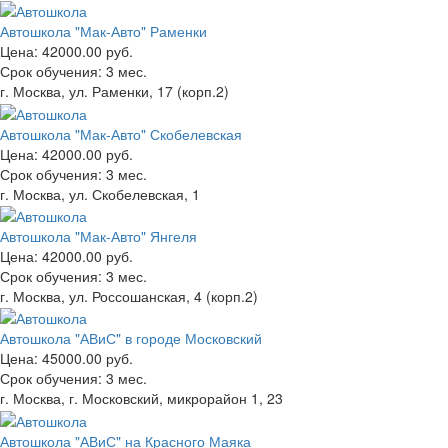
Автошкола "Мак-Авто" Раменки
Цена:
42000.00 руб.
Срок обучения:
3 мес.
г. Москва, ул. Раменки, 17 (корп.2)
Автошкола "Мак-Авто" Скобелевская
Цена:
42000.00 руб.
Срок обучения:
3 мес.
г. Москва, ул. Скобелевская, 1
Автошкола "Мак-Авто" Янгеля
Цена:
42000.00 руб.
Срок обучения:
3 мес.
г. Москва, ул. Россошанская, 4 (корп.2)
Автошкола "АВиС" в городе Московский
Цена:
45000.00 руб.
Срок обучения:
3 мес.
г. Москва, г. Московский, микрорайон 1, 23
Автошкола "АВиС" на Красного Маяка