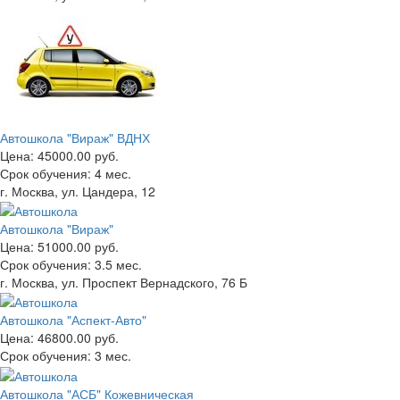
Автошкола "Вираж" ВДНХ
Цена:
45000.00 руб.
Срок обучения:
4 мес.
г. Москва, ул. Цандера, 12
Автошкола "Вираж"
Цена:
51000.00 руб.
Срок обучения:
3.5 мес.
г. Москва, ул. Проспект Вернадского, 76 Б
Автошкола "Аспект-Авто"
Цена:
46800.00 руб.
Срок обучения:
3 мес.
Автошкола "АСБ" Кожевническая