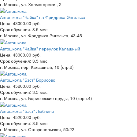
г. Москва, ул. Холмогорская, 2
Автошкола "Чайка" на Фридриха Энгельса
Цена:
43000.00 руб.
Срок обучения:
3.5 мес.
г. Москва, ул. Фридриха Энгельса, 43-45
Автошкола "Чайка" переулок Калашный
Цена:
43000.00 руб.
Срок обучения:
3.5 мес.
г. Москва, пер. Калашный, 10 (стр.2)
Автошкола "Бэст" Борисово
Цена:
45200.00 руб.
Срок обучения:
3.5 мес.
г. Москва, ул. Борисовские пруды, 10 (корп.4)
Автошкола "Бэст" Люблино
Цена:
45200.00 руб.
Срок обучения:
3.5 мес.
г. Москва, ул. Ставропольская, 50/22