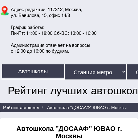
Адрес редакции: 117312, Москва,
ул. Вавилова, 15, офис 14/8
График работы:
Пн-Пт: 11:00 - 18:00 Сб-ВС: 13:00 - 16:00
Администрация отвечает на вопросы
с 12:00 до 16:00 по будням.
Автошколы
Рейтинг лучших автошкол
Рейтинг автошкол
Автошкола "ДОСААФ" ЮВАО г. Москвы
Автошкола "ДОСААФ" ЮВАО г.
Москвы