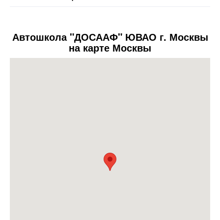
Автошкола "ДОСААФ" ЮВАО г. Москвы
на карте Москвы