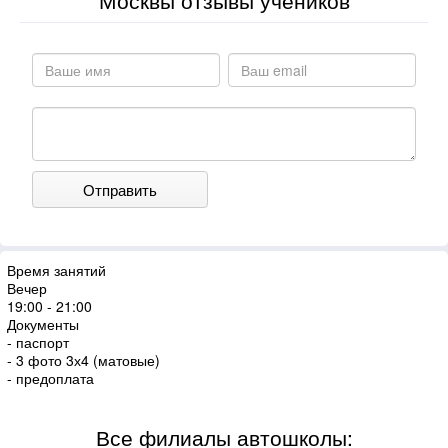
Москвы отзывы учеников
Отправить
Время занятий
Вечер
19:00 - 21:00
Документы
- паспорт
- 3 фото 3х4 (матовые)
- предоплата
Все филиалы автошколы: