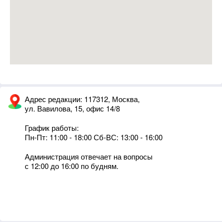
Адрес редакции: 117312, Москва,
ул. Вавилова, 15, офис 14/8
График работы:
Пн-Пт: 11:00 - 18:00 Сб-ВС: 13:00 - 16:00
Администрация отвечает на вопросы
с 12:00 до 16:00 по будням.