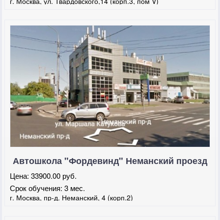
г. Москва, ул. Твардовского,14 (корп.3, пом V)
Автошкола "Фордевинд" Неманский проезд
Цена:
33900.00 руб.
Срок обучения:
3 мес.
г. Москва, пр-д. Неманский, 4 (корп.2)