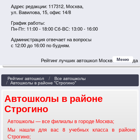
Адрес редакции: 117312, Москва,
ул. Вавилова, 15, офис 14/8
График работы:
Пн-Пт: 11:00 - 18:00 Сб-ВС: 13:00 - 16:00
Администрация отвечает на вопросы
с 12:00 до 16:00 по будням.
Меню
Рейтинг лучших автошкол Москвы 2024 года
Рейтинг автошкол
Все автошколы
Автошколы в районе "Строгино"
Автошколы в районе
Строгино
Автошколы — все филиалы в городе Москва;
Мы нашли для вас 8 учебных класса в районе
Строгино;