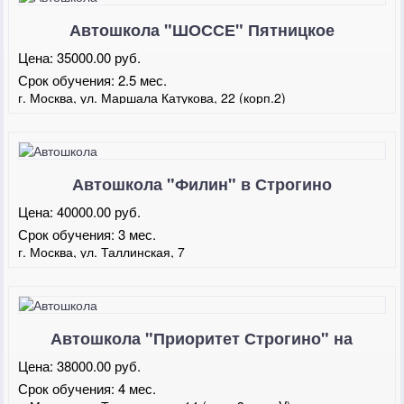
Автошкола "ШОССЕ" Пятницкое
Цена:
35000.00 руб.
Срок обучения:
2.5 мес.
г. Москва, ул. Маршала Катукова, 22 (корп.2)
Автошкола "Филин" в Строгино
Цена:
40000.00 руб.
Срок обучения:
3 мес.
г. Москва, ул. Таллинская, 7
Автошкола "Приоритет Строгино" на
Твардовского
Цена:
38000.00 руб.
Срок обучения:
4 мес.