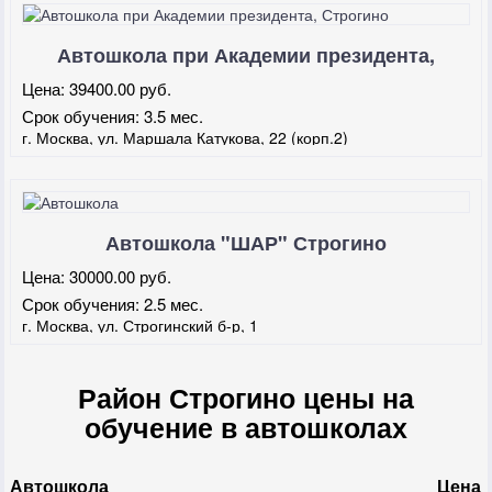
Автошкола при Академии президента,
Строгино
Цена:
39400.00 руб.
Срок обучения:
3.5 мес.
г. Москва, ул. Маршала Катукова, 22 (корп.2)
Автошкола "ШАР" Строгино
Цена:
30000.00 руб.
Срок обучения:
2.5 мес.
г. Москва, ул. Строгинский б-р, 1
Район Строгино цены на
обучение в автошколах
Автошкола
Цена