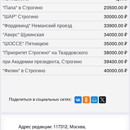
"Папа" в Строгино
23500.00 ₽
"ШАР" Строгино
30000.00 ₽
"Фордевинд" Неманский проезд
33900.00 ₽
"Аверс" Щукинская
34000.00 ₽
"ШОССЕ" Пятницкое
35000.00 ₽
"Приоритет Строгино" на Твардовского
38000.00 ₽
при Академии президента, Строгино
39400.00 ₽
"Филин" в Строгино
40000.00 ₽
Поделиться в социальных сетях:
Адрес редакции: 117312, Москва,