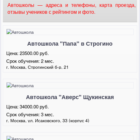
Автошколы — адреса и телефоны, карта проезда,
отзывы учеников с рейтингом и фото.
Автошкола "Папа" в Строгино
Цена:
23500.00 руб.
Срок обучения:
2 мес.
г. Москва, Строгинский б-р, 21
Автошкола "Аверс" Щукинская
Цена:
34000.00 руб.
Срок обучения:
3 мес.
г. Москва, ул. Исаковского, 33 (корпус 4)