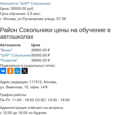
Автошкола "ШАР" Сокольники
Цена:
30000.00 руб.
Срок обучения:
2.5 мес.
г. Москва, ул Русаковская улица, 37-39
Район Сокольники цены на обучение в
автошколах
Автошкола
Цена
"Викан"
29900.00 ₽
"ШАР" Сокольники
30000.00 ₽
"Развитие"
35600.00 ₽
Поделиться в социальных сетях:
Адрес редакции: 117312, Москва,
ул. Вавилова, 15, офис 14/8
График работы:
Пн-Пт: 11:00 - 18:00 Сб-ВС: 13:00 - 16:00
Администрация отвечает на вопросы
с 12:00 до 16:00 по будням.