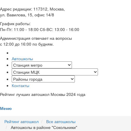
Адрес редакции: 117312, Москва,
ул. Вавилова, 15, офис 14/8
График работы:
Пн-Пт: 11:00 - 18:00 Сб-ВС: 13:00 - 16:00
Администрация отвечает на вопросы
с 12:00 до 16:00 по будням.
Автошколы
Контакты
Рейтинг лучших автошкол Москвы 2024 года
Меню
Рейтинг автошкол
Все автошколы
Автошколы в районе "Сокольники"