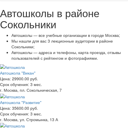
Автошколы в районе
Сокольники
Автошколы — все учебные организации в городе Москва;
Мы нашли для вас 3 лекционные аудитории в районе
Сокольники;
Автошколы — адреса и телефоны, карта проезда, отзывы
пользователей с рейтингом и фотографиями.
Автошкола "Викан"
Цена:
29900.00 руб.
Срок обучения:
3 мес.
г. Москва, пл. Сокольническая, 7
Автошкола "Развитие"
Цена:
35600.00 руб.
Срок обучения:
3 мес.
г. Москва, ул. Стромынка, 13 А