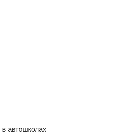
 в автошколах