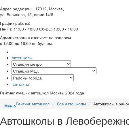
Адрес редакции: 117312, Москва,
ул. Вавилова, 15, офис 14/8
График работы:
Пн-Пт: 11:00 - 18:00 Сб-ВС: 13:00 - 16:00
Администрация отвечает на вопросы
с 12:00 до 16:00 по будням.
Автошколы
Контакты
Рейтинг лучших автошкол Москвы 2024 года
Рейтинг автошкол
Все автошколы
Автошколы в райо
Меню
Автошколы в Левобережн