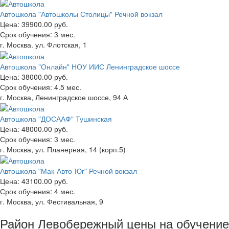
Автошкола "Автошколы Столицы" Речной вокзал
Цена:
39900.00 руб.
Срок обучения:
3 мес.
г. Москва. ул. Флотская, 1
Автошкола "Онлайн" НОУ ИИС Ленинградское шоссе
Цена:
38000.00 руб.
Срок обучения:
4.5 мес.
г. Москва, Ленинградское шоссе, 94 А
Автошкола "ДОСААФ" Тушинская
Цена:
48000.00 руб.
Срок обучения:
3 мес.
г. Москва, ул. Планерная, 14 (корп.5)
Автошкола "Мак-Авто-Юг" Речной вокзал
Цена:
43100.00 руб.
Срок обучения:
4 мес.
г. Москва, ул. Фестивальная, 9
Район Левобережный цены на обучение