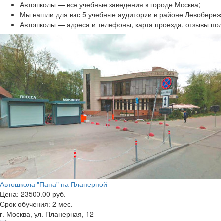
Автошколы — все учебные заведения в городе Москва;
Мы нашли для вас 5 учебные аудитории в районе Левобере
Автошколы — адреса и телефоны, карта проезда, отзывы по
Автошкола "Папа" на Планерной
Цена:
23500.00 руб.
Срок обучения:
2 мес.
г. Москва, ул. Планерная, 12