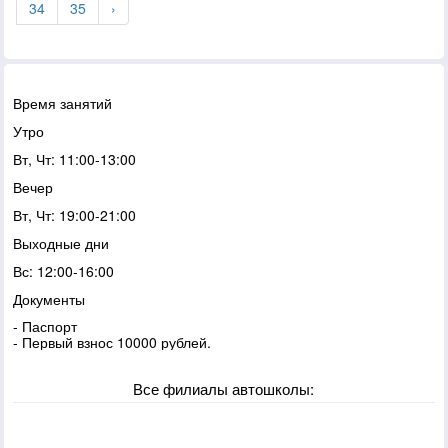
34
35
›
Время занятий
Утро
Вт, Чт: 11:00-13:00
Вечер
Вт, Чт: 19:00-21:00
Выходные дни
Вс: 12:00-16:00
Документы
- Паспорт
- Первый взнос 10000 рублей.
Все филиалы автошколы: