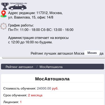
Адрес редакции: 117312, Москва,
ул. Вавилова, 15, офис 14/8
График работы:
Пн-Пт: 11:00 - 18:00 Сб-ВС: 13:00 - 16:00
Администрация отвечает на вопросы
с 12:00 до 16:00 по будням.
Меню
Рейтинг лучших автошкол Москвы 2024 года
Рейтинг автошкол
МосАвтошкола
МосАвтошкола
Стоимость обучения:
24000.00
руб.
Срок обучения:
2 месяца
Лицензия:
1