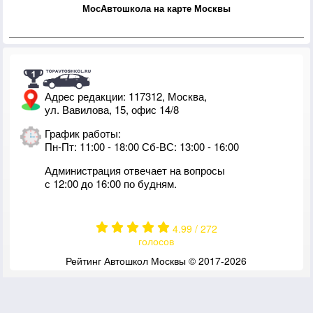
МосАвтошкола на карте Москвы
Адрес редакции: 117312, Москва,
ул. Вавилова, 15, офис 14/8
График работы:
Пн-Пт: 11:00 - 18:00 Сб-ВС: 13:00 - 16:00
Администрация отвечает на вопросы
с 12:00 до 16:00 по будням.
4.99
/
272
голосов
Рейтинг Автошкол Москвы © 2017-2026