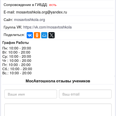
Сопровождение в ГИБДД:
есть
E-mail:
mosavtoshkola.org@yandex.ru
Сайт:
mosavtoshkola.org
Группа VK:
https://vk.com/mosavtoshkola
Поделиться:
График Работы
Пн: 10:00 - 20:00
Вт: 10:00 - 20:00
Ср: 10:00 - 20:00
Чт : 10:00 - 20:00
Пт: 10:00 - 20:00
Сб.: 10:00 - 20:00
Вс.: 10:00 - 20:00
МосАвтошкола отзывы учеников