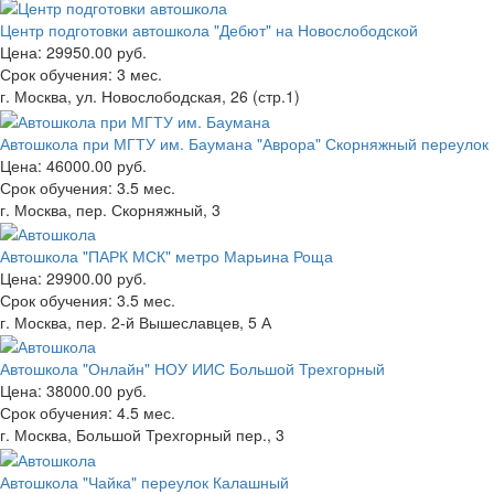
Центр подготовки автошкола "Дебют" на Новослободской
Цена:
29950.00 руб.
Срок обучения:
3 мес.
г. Москва, ул. Новослободская, 26 (стр.1)
Автошкола при МГТУ им. Баумана "Аврора" Скорняжный переулок
Цена:
46000.00 руб.
Срок обучения:
3.5 мес.
г. Москва, пер. Скорняжный, 3
Автошкола "ПАРК МСК" метро Марьина Роща
Цена:
29900.00 руб.
Срок обучения:
3.5 мес.
г. Москва, пер. 2-й Вышеславцев, 5 А
Автошкола "Онлайн" НОУ ИИС Большой Трехгорный
Цена:
38000.00 руб.
Срок обучения:
4.5 мес.
г. Москва, Большой Трехгорный пер., 3
Автошкола "Чайка" переулок Калашный