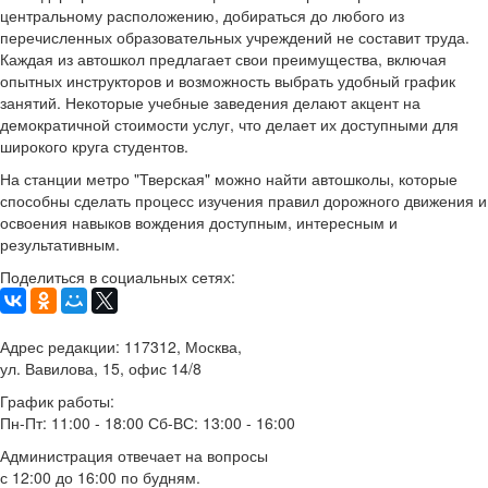
центральному расположению, добираться до любого из
перечисленных образовательных учреждений не составит труда.
Каждая из автошкол предлагает свои преимущества, включая
опытных инструкторов и возможность выбрать удобный график
занятий. Некоторые учебные заведения делают акцент на
демократичной стоимости услуг, что делает их доступными для
широкого круга студентов.
На станции метро "Тверская" можно найти автошколы, которые
способны сделать процесс изучения правил дорожного движения и
освоения навыков вождения доступным, интересным и
результативным.
Поделиться в социальных сетях:
Адрес редакции: 117312, Москва,
ул. Вавилова, 15, офис 14/8
График работы:
Пн-Пт: 11:00 - 18:00 Сб-ВС: 13:00 - 16:00
Администрация отвечает на вопросы
с 12:00 до 16:00 по будням.