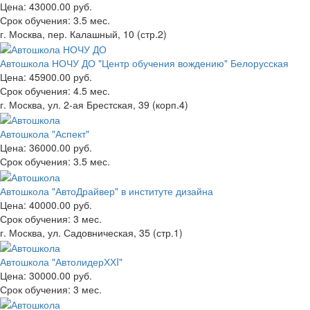
Цена:
43000.00 руб.
Срок обучения:
3.5 мес.
г. Москва, пер. Калашный, 10 (стр.2)
Автошкола НОЧУ ДО "Центр обучения вождению" Белорусская
Цена:
45900.00 руб.
Срок обучения:
4.5 мес.
г. Москва, ул. 2-ая Брестская, 39 (корп.4)
Автошкола "Аспект"
Цена:
36000.00 руб.
Срок обучения:
3.5 мес.
Автошкола "АвтоДрайвер" в институте дизайна
Цена:
40000.00 руб.
Срок обучения:
3 мес.
г. Москва, ул. Садовническая, 35 (стр.1)
Автошкола "АвтолидерХХI"
Цена:
30000.00 руб.
Срок обучения:
3 мес.