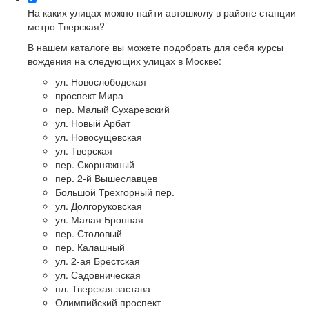
На каких улицах можно найти автошколу в районе станции
метро Тверская?
В нашем каталоге вы можете подобрать для себя курсы
вождения на следующих улицах в Москве:
ул. Новослободская
проспект Мира
пер. Малый Сухаревский
ул. Новый Арбат
ул. Новосущевская
ул. Тверская
пер. Скорняжный
пер. 2-й Вышеславцев
Большой Трехгорный пер.
ул. Долгоруковская
ул. Малая Бронная
пер. Столовый
пер. Калашный
ул. 2-ая Брестская
ул. Садовническая
пл. Тверская застава
Олимпийский проспект