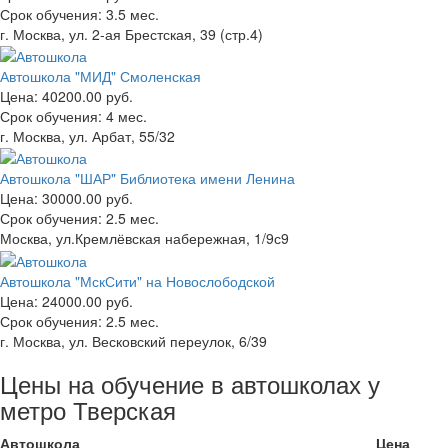
Срок обучения:
3.5 мес.
г. Москва, ул. 2-ая Брестская, 39 (стр.4)
Автошкола "МИД" Смоленская
Цена:
40200.00 руб.
Срок обучения:
4 мес.
г. Москва, ул. Арбат, 55/32
Автошкола "ШАР" Библиотека имени Ленина
Цена:
30000.00 руб.
Срок обучения:
2.5 мес.
Москва, ул.Кремлёвская набережная, 1/9с9
Автошкола "МскСити" на Новослободской
Цена:
24000.00 руб.
Срок обучения:
2.5 мес.
г. Москва, ул. Весковский переулок, 6/39
Цены на обучение в автошколах у
метро Тверская
Автошкола
Цена