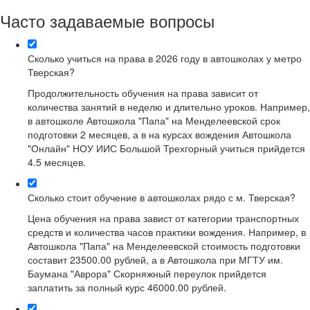
Часто задаваемые вопросы
Сколько учиться на права в 2026 году в автошколах у метро
Тверская?
Продолжительность обучения на права зависит от
количества занятий в неделю и длительно уроков. Например,
в автошколе Автошкола "Папа" на Менделеевской срок
подготовки 2 месяцев, а в на курсах вождения Автошкола
"Онлайн" НОУ ИИС Большой Трехгорный учиться прийдется
4.5 месяцев.
Сколько стоит обучение в автошколах рядо с м. Тверская?
Цена обучения на права завист от категории транспортных
средств и количества часов практики вождения. Например, в
Автошкола "Папа" на Менделеевской стоимость подготовки
составит 23500.00 рублей, а в Автошкола при МГТУ им.
Баумана "Аврора" Скорняжный переулок прийдется
заплатить за полный курс 46000.00 рублей.