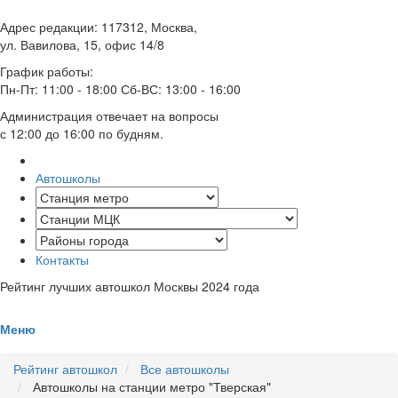
Адрес редакции: 117312, Москва,
ул. Вавилова, 15, офис 14/8
График работы:
Пн-Пт: 11:00 - 18:00 Сб-ВС: 13:00 - 16:00
Администрация отвечает на вопросы
с 12:00 до 16:00 по будням.
Автошколы
Контакты
Рейтинг лучших автошкол Москвы 2024 года
Меню
Рейтинг автошкол
Все автошколы
Автошколы на станции метро "Тверская"