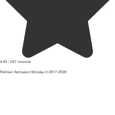
4.92
/
247
голосов
Рейтинг Автошкол Москвы © 2017-2026