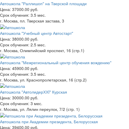
Автошкола "Раллишоп" на Тверской площади
Цена:
37000.00 руб.
Срок обучения:
3.5 мес.
г. Москва, пл. Тверская застава, 3
Автошкола "Учебный центр Автостарт"
Цена:
38000.00 руб.
Срок обучения:
2.5 мес.
г. Москва, Олимпийский проспект, 16 (стр.1)
Автошкола "Межрегиональный центр обучения вождению"
Цена:
45900.00 руб.
Срок обучения:
3.5 мес.
г. Москва, ул. Краснопролетарская, 16 (стр.2)
Автошкола "АвтолидерХХI" Курская
Цена:
30000.00 руб.
Срок обучения:
3 мес.
г. Москва, ул. Лялин переулок, 7/2 (стр. 1)
Автошкола при Академии президента, Белорусская
Цена:
39400.00 руб.