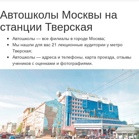
Автошколы Москвы на
станции Тверская
Автошколы — все филиалы в городе Москва;
Мы нашли для вас 21 лекционные аудитории у метро
Тверская;
Автошколы — адреса и телефоны, карта проезда, отзывы
учеников с оценками и фотографиями.