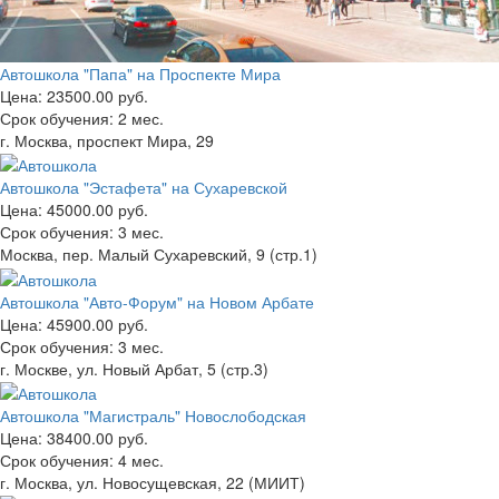
Автошкола "Папа" на Проспекте Мира
Цена:
23500.00 руб.
Срок обучения:
2 мес.
г. Москва, проспект Мира, 29
Автошкола "Эстафета" на Сухаревской
Цена:
45000.00 руб.
Срок обучения:
3 мес.
Москва, пер. Малый Сухаревский, 9 (стр.1)
Автошкола "Авто-Форум" на Новом Арбате
Цена:
45900.00 руб.
Срок обучения:
3 мес.
г. Москве, ул. Новый Арбат, 5 (стр.3)
Автошкола "Магистраль" Новослободская
Цена:
38400.00 руб.
Срок обучения:
4 мес.
г. Москва, ул. Новосущевская, 22 (МИИТ)