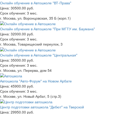
Онлайн обучение в Автошколе "ВТ-Права"
Цена:
30500.00 руб.
Срок обучения:
3 мес.
г. Москва, ул. Воронцовская, 35 Б (корп.1)
Онлайн обучение в Автошколе "При МГТУ им. Баумана"
Цена:
32000.00 руб.
Срок обучения:
3 мес.
г. Москва, Товарищеский переулок, 3
Онлайн обучение в Автошколе "Центральная"
Цена:
35000.00 руб.
Срок обучения:
3 мес.
г. Москва, ул. Перерва, дом 54
Автошкола "Авто-Форум" на Новом Арбате
Цена:
45900.00 руб.
Срок обучения:
3 мес.
г. Москве, ул. Новый Арбат, 5 (стр.3)
Центр подготовки автошкола "Дебют" на Тверской
Цена:
29950.00 руб.