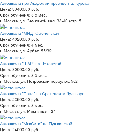
Автошкола при Академии президента, Курская
Цена:
39400.00 руб.
Срок обучения:
3.5 мес.
г. Москва, ул. Земляной вал, 38-40 (стр. 5)
Автошкола "МИД" Смоленская
Цена:
40200.00 руб.
Срок обучения:
4 мес.
г. Москва, ул. Арбат, 55/32
Автошкола "ШАР" на Чеховской
Цена:
30000.00 руб.
Срок обучения:
2.5 мес.
г. Москва, ул. Петровский переулок, 5с2
Автошкола "Папа" на Сретенском бульваре
Цена:
23500.00 руб.
Срок обучения:
2 мес.
г. Москва, ул. Мясницкая, 34
Автошкола "МскСити" на Пушкинской
Цена:
24000.00 руб.