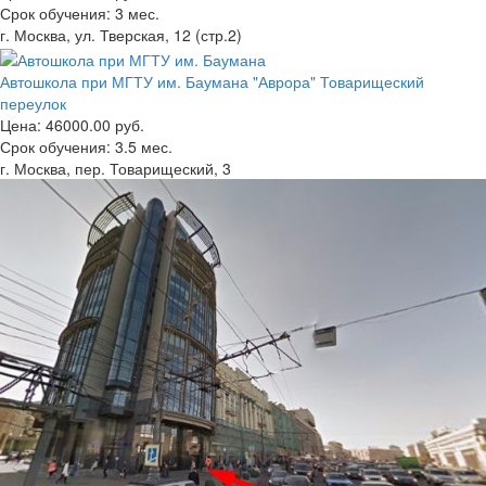
Срок обучения:
3 мес.
г. Москва, ул. Тверская, 12 (стр.2)
Автошкола при МГТУ им. Баумана "Аврора" Товарищеский
переулок
Цена:
46000.00 руб.
Срок обучения:
3.5 мес.
г. Москва, пер. Товарищеский, 3