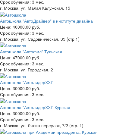
Срок обучения:
3 мес.
г. Москва, ул. Малая Калужская, 15
Автошкола "АвтоДрайвер" в институте дизайна
Цена:
40000.00 руб.
Срок обучения:
3 мес.
г. Москва, ул. Садовническая, 35 (стр.1)
Автошкола "Автофил" Тульская
Цена:
47000.00 руб.
Срок обучения:
3 мес.
г. Москва, ул. Городская, 2
Автошкола "АвтолидерХХI"
Цена:
30000.00 руб.
Срок обучения:
3 мес.
Автошкола "АвтолидерХХI" Курская
Цена:
30000.00 руб.
Срок обучения:
3 мес.
г. Москва, ул. Лялин переулок, 7/2 (стр. 1)