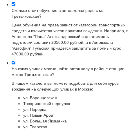
Сколько стоит обучение в автошколах рядо с м.
Третьяковская?
Цена обучения на права завист от категории транспортных
средств и количества часов практики вождения. Например, в
Автошкола "Папа" Александровский сад стоимость
подготовки составит 23500.00 рублей, а в Автошкола
"Автофил" Тульская прийдется заплатить за полный курс
47000.00 рублей.
На каких улицах можно найти автошколу в районе станции
метро Третьяковская?
В нашем каталоге вы можете подобрать для себя курсы
вождения на следующих улицах в Москве:
ул. Воронцовская
Товарищеский переулок
ул. Перерва
ул. Новый Арбат
ул. Большая Якиманка
ул. Тверская