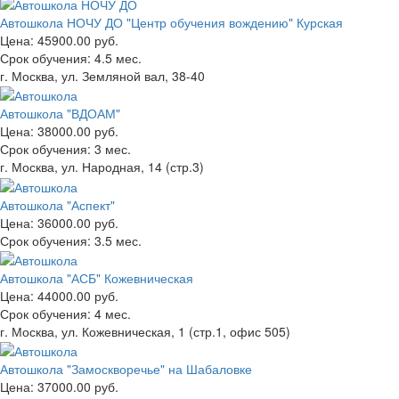
Автошкола НОЧУ ДО "Центр обучения вождению" Курская
Цена:
45900.00 руб.
Срок обучения:
4.5 мес.
г. Москва, ул. Земляной вал, 38-40
Автошкола "ВДОАМ"
Цена:
38000.00 руб.
Срок обучения:
3 мес.
г. Москва, ул. Народная, 14 (стр.3)
Автошкола "Аспект"
Цена:
36000.00 руб.
Срок обучения:
3.5 мес.
Автошкола "АСБ" Кожевническая
Цена:
44000.00 руб.
Срок обучения:
4 мес.
г. Москва, ул. Кожевническая, 1 (стр.1, офис 505)
Автошкола "Замоскворечье" на Шабаловке
Цена:
37000.00 руб.