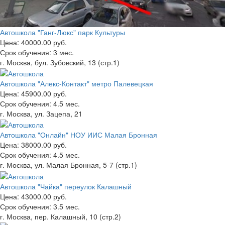
Автошкола "Ганг-Люкс" парк Культуры
Цена:
40000.00 руб.
Срок обучения:
3 мес.
г. Москва, бул. Зубовский, 13 (стр.1)
Автошкола "Алекс-Контакт" метро Палевецкая
Цена:
45900.00 руб.
Срок обучения:
4.5 мес.
г. Москва, ул. Зацепа, 21
Автошкола "Онлайн" НОУ ИИС Малая Бронная
Цена:
38000.00 руб.
Срок обучения:
4.5 мес.
г. Москва, ул. Малая Бронная, 5-7 (стр.1)
Автошкола "Чайка" переулок Калашный
Цена:
43000.00 руб.
Срок обучения:
3.5 мес.
г. Москва, пер. Калашный, 10 (стр.2)