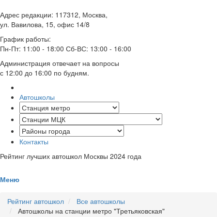
Адрес редакции: 117312, Москва,
ул. Вавилова, 15, офис 14/8
График работы:
Пн-Пт: 11:00 - 18:00 Сб-ВС: 13:00 - 16:00
Администрация отвечает на вопросы
с 12:00 до 16:00 по будням.
Автошколы
Контакты
Рейтинг лучших автошкол Москвы 2024 года
Меню
Рейтинг автошкол
Все автошколы
Автошколы на станции метро "Третьяковская"