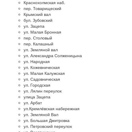
Краснохолмская наб.
пер. Товарищеский
Крымский вал
бул. Зубовский
ул. Зацепа
ул. Малая Бронная
пер. Столовый
пер. Калашный
ул. Земляной вал
ул. Александра Солженицына
ул. Народная
ул. Кожевническая
ул. Малая Калужская
ул. Садовническая
ул. Городская
ул. Лялин переулок
улица Зацепа
ул. Арбат
ул.Кремлёвская набережная
ул. Земляной Вал
ул. Большая Дмитровка
ул. Петровский переулок