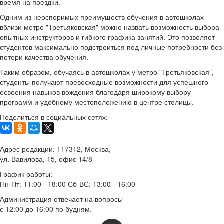
время на поездки.
Одним из неоспоримых преимуществ обучения в автошколах
вблизи метро "Третьяковская" можно назвать возможность выбора
опытных инструкторов и гибкого графика занятий. Это позволяет
студентов максимально подстроиться под личные потребности без
потери качества обучения.
Таким образом, обучаясь в автошколах у метро "Третьяковская",
студенты получают превосходные возможности для успешного
освоения навыков вождения благодаря широкому выбору
программ и удобному местоположению в центре столицы.
Поделиться в социальных сетях:
Адрес редакции: 117312, Москва,
ул. Вавилова, 15, офис 14/8
График работы:
Пн-Пт: 11:00 - 18:00 Сб-ВС: 13:00 - 16:00
Администрация отвечает на вопросы
с 12:00 до 16:00 по будням.