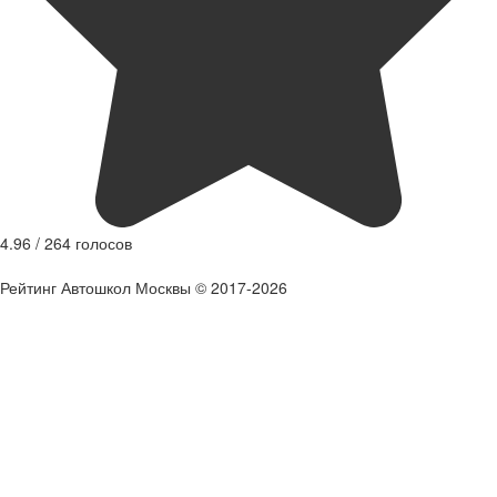
4.96
/
264
голосов
Рейтинг Автошкол Москвы © 2017-2026