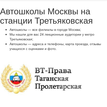
Автошколы Москвы на
станции Третьяковская
Автошколы — все филиалы в городе Москва;
Мы нашли для вас 24 лекционные аудитории у метро
Третьяковская;
Автошколы — адреса и телефоны, карта проезда, отзывы
учащихся с оценками и фото.