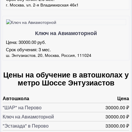
г. Москва, ул. 2-я Владимирская 46к1
Ключ на Авиамоторной
Цена:
30000.00 руб.
Срок обучения:
3 мес.
ш. Энтузиастов, 20, Москва, Россия, 111024
Цены на обучение в автошколах у
метро Шоссе Энтузиастов
Автошкола
Цена
"ШАР" на Перово
30000.00 ₽
Ключ на Авиамоторной
30000.00 ₽
"Эстакада" в Перово
33000.00 ₽