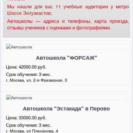
Мы нашли для вас 11 учебные аудитории у метро
Шоссе Энтузиастов;
Автошколы — адреса и телефоны, карта проезда,
отзывы учеников с оценками и фотографиями.
Автошкола "ФОРСАЖ"
Цена:
42000.00 руб.
Срок обучения:
3 мес.
г. Москва, ул. 2-я Фрезерная, 3
Автошкола "Эстакада" в Перово
Цена:
33000.00 руб.
Срок обучения:
3 мес.
г. Москва, ул Плеханова, 4