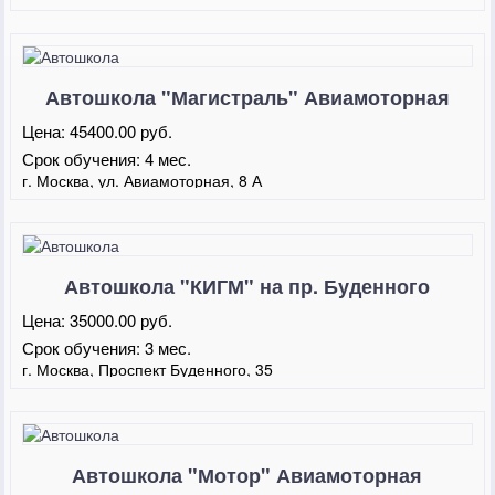
Автошкола "Магистраль" Авиамоторная
Цена:
45400.00 руб.
Срок обучения:
4 мес.
г. Москва, ул. Авиамоторная, 8 А
Автошкола "КИГМ" на пр. Буденного
Цена:
35000.00 руб.
Срок обучения:
3 мес.
г. Москва, Проспект Буденного, 35
Автошкола "Мотор" Авиамоторная