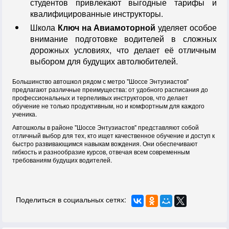
студентов привлекают выгодные тарифы и
квалифицированные инструкторы.
Школа
Ключ на Авиамоторной
уделяет особое
внимание подготовке водителей в сложных
дорожных условиях, что делает её отличным
выбором для будущих автолюбителей.
Большинство автошкол рядом с метро "Шоссе Энтузиастов"
предлагают различные преимущества: от удобного расписания до
профессиональных и терпеливых инструкторов, что делает
обучение не только продуктивным, но и комфортным для каждого
ученика.
Автошколы в районе "Шоссе Энтузиастов" представляют собой
отличный выбор для тех, кто ищет качественное обучение и доступ к
быстро развивающимся навыкам вождения. Они обеспечивают
гибкость и разнообразие курсов, отвечая всем современным
требованиям будущих водителей.
Поделиться в социальных сетях: