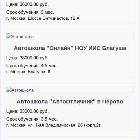
Цена:
36000.00 руб.
Срок обучения:
3 мес.
г. Москва, Шоссе Энтузиастов, 12 А
Автошкола "Онлайн" НОУ ИИС Благуша
Цена:
38000.00 руб.
Срок обучения:
4.5 мес.
г. Москва, Благуша, 6
Автошкола "АвтоОтличник" в Перово
Цена:
33000.00 руб.
Срок обучения:
3.5 мес.
г. Москва, ул. 1-ая Владимирская, 26 (корп.2)