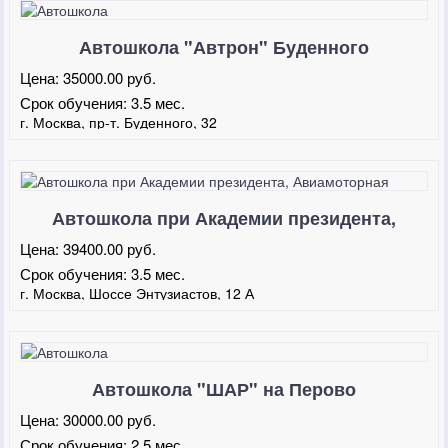
Автошкола "Автрон" Буденного
Цена:
35000.00 руб.
Срок обучения:
3.5 мес.
г. Москва, пр-т. Буденного, 32
Автошкола при Академии президента,
Авиамоторная
Цена:
39400.00 руб.
Срок обучения:
3.5 мес.
г. Москва, Шоссе Энтузиастов, 12 А
Автошкола "ШАР" на Перово
Цена:
30000.00 руб.
Срок обучения:
2.5 мес.