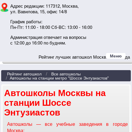
Адрес редакции: 117312, Москва,
ул. Вавилова, 15, офис 14/8
График работы:
Пн-Пт: 11:00 - 18:00 Сб-ВС: 13:00 - 16:00
Администрация отвечает на вопросы
с 12:00 до 16:00 по будням.
Меню
Рейтинг лучших автошкол Москвы 2024 года
Рейтинг автошкол
Все автошколы
Автошколы на станции метро "Шоссе Энтузиастов"
Автошколы Москвы на
станции Шоссе
Энтузиастов
Автошколы — все учебные заведения в городе
Москва;