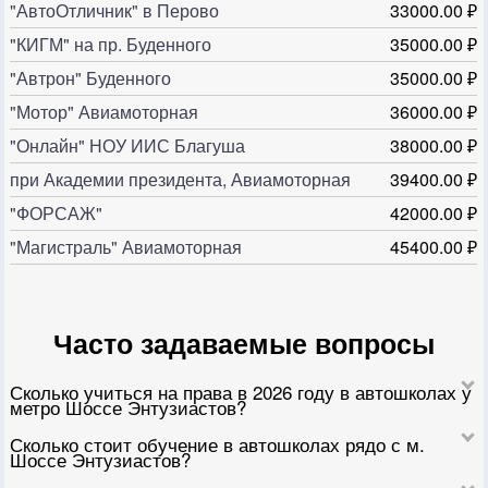
"АвтоОтличник" в Перово
33000.00 ₽
"КИГМ" на пр. Буденного
35000.00 ₽
"Автрон" Буденного
35000.00 ₽
"Мотор" Авиамоторная
36000.00 ₽
"Онлайн" НОУ ИИС Благуша
38000.00 ₽
при Академии президента, Авиамоторная
39400.00 ₽
"ФОРСАЖ"
42000.00 ₽
"Магистраль" Авиамоторная
45400.00 ₽
Часто задаваемые вопросы
Сколько учиться на права в 2026 году в автошколах у
метро Шоссе Энтузиастов?
Сколько стоит обучение в автошколах рядо с м.
Шоссе Энтузиастов?