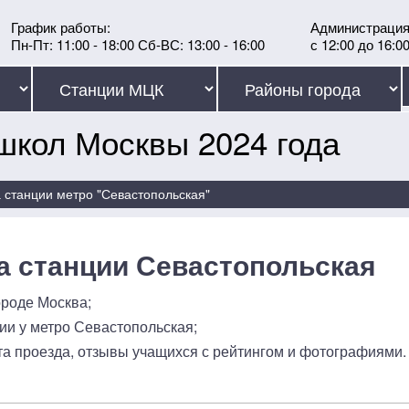
График работы:
Администрация
Пн-Пт: 11:00 - 18:00 Сб-ВС: 13:00 - 16:00
с 12:00 до 16:0
школ Москвы 2024 года
 станции метро "Севастопольская"
 станции Севастопольская
роде Москва;
ии у метро Севастопольская;
а проезда, отзывы учащихся с рейтингом и фотографиями.