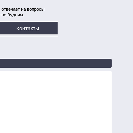
 отвечает на вопросы
0 по будням.
Контакты