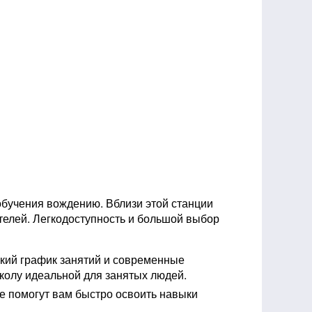
 обучения вождению. Вблизи этой станции
елей. Легкодоступность и большой выбор
бкий график занятий и современные
колу идеальной для занятых людей.
 помогут вам быстро освоить навыки