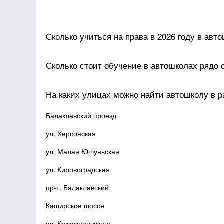
Сколько учиться на права в 2026 году в авт
Сколько стоит обучение в автошколах рядо 
На каких улицах можно найти автошколу в 
Балаклавский проезд
ул. Херсонская
ул. Малая Юшуньская
ул. Кировоградская
пр-т. Балаклавский
Каширское шоссе
ул. Кржижановского