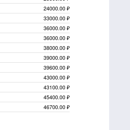
24000.00 ₽
33000.00 ₽
36000.00 ₽
36000.00 ₽
38000.00 ₽
39000.00 ₽
39600.00 ₽
43000.00 ₽
43100.00 ₽
45400.00 ₽
46700.00 ₽