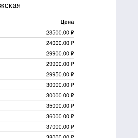
ижская
Цена
23500.00 ₽
24000.00 ₽
29900.00 ₽
29900.00 ₽
29950.00 ₽
30000.00 ₽
30000.00 ₽
35000.00 ₽
36000.00 ₽
37000.00 ₽
38000.00 ₽