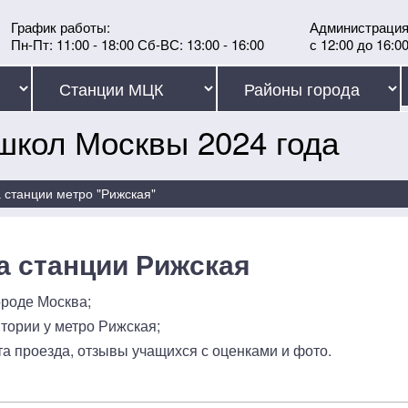
График работы:
Администрация
Пн-Пт: 11:00 - 18:00 Сб-ВС: 13:00 - 16:00
с 12:00 до 16:0
школ Москвы 2024 года
 станции метро "Рижская"
 станции Рижская
роде Москва;
тории у метро Рижская;
а проезда, отзывы учащихся с оценками и фото.