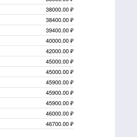
38000.00 ₽
38400.00 ₽
39400.00 ₽
40000.00 ₽
42000.00 ₽
45000.00 ₽
45000.00 ₽
45900.00 ₽
45900.00 ₽
45900.00 ₽
46000.00 ₽
46700.00 ₽