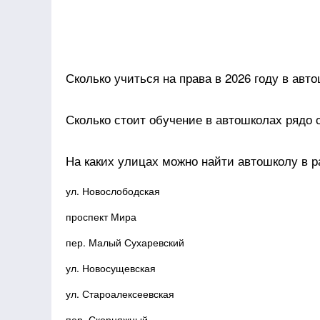
Сколько учиться на права в 2026 году в авт
Сколько стоит обучение в автошколах рядо 
На каких улицах можно найти автошколу в 
ул. Новослободская
проспект Мира
пер. Малый Сухаревский
ул. Новосущевская
ул. Староалексеевская
пер. Скорняжный