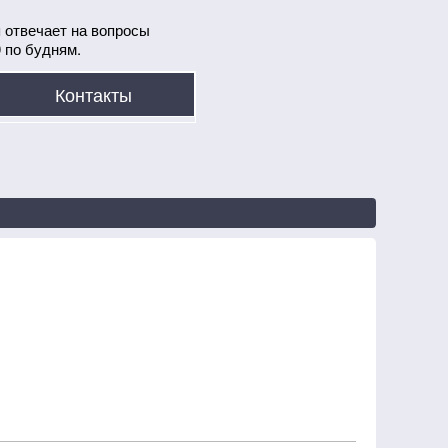
 отвечает на вопросы
0 по будням.
Контакты