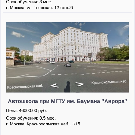
Срок обучения:
3 мес.
г. Москва, ул. Тверская, 12 (стр.2)
Автошкола при МГТУ им. Баумана "Аврора"
Краснохолмская набережная
Цена:
46000.00 руб.
Срок обучения:
3.5 мес.
г. Москва, Краснохолмская наб., 1/15