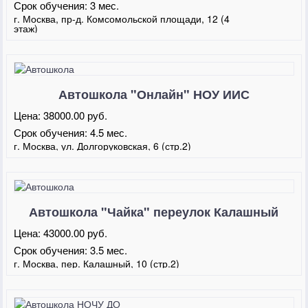
Срок обучения:
3 мес.
г. Москва, пр-д. Комсомольской площади, 12 (4
этаж)
Автошкола "Онлайн" НОУ ИИС
Долгоруковская
Цена:
38000.00 руб.
Срок обучения:
4.5 мес.
г. Москва, ул. Долгоруковская, 6 (стр.2)
Автошкола "Чайка" переулок Калашный
Цена:
43000.00 руб.
Срок обучения:
3.5 мес.
г. Москва, пер. Калашный, 10 (стр.2)