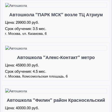
Автошкола "ПАРК МСК" возле ТЦ Атриум
Цена:
29900.00 руб.
Срок обучения:
3.5 мес.
г. Москва, ул. Казакова, 6
Автошкола "Алекс-Контакт" метро
Комсомольская
Цена:
45900.00 руб.
Срок обучения:
4.5 мес.
г. Москва, Комсомольская площадь, 6
Автошкола "Филин" район Красносельский
Цена:
40000.00 руб.