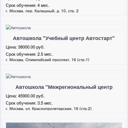
Срок обучения:
4 мес.
г. Москва, пер. Калашный, д. 10, стр. 2
Автошкола "Учебный центр Автостарт"
Цена:
38000.00 руб.
Срок обучения:
2.5 мес.
г. Москва, Олимпийский проспект, 16 (стр.1)
Автошкола "Межрегиональный центр
обучения вождению"
Цена:
45900.00 руб.
Срок обучения:
3.5 мес.
г. Москва, ул. Краснопролетарская, 16 (стр.2)