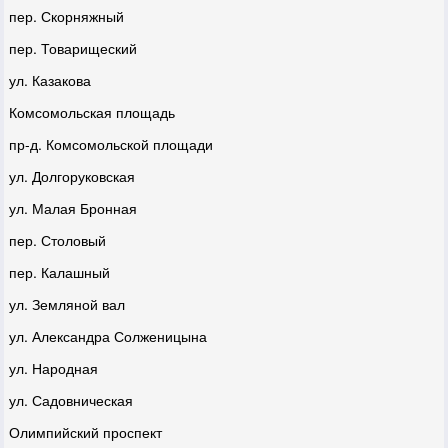
пер. Скорняжный
пер. Товарищеский
ул. Казакова
Комсомольская площадь
пр-д. Комсомольской площади
ул. Долгоруковская
ул. Малая Бронная
пер. Столовый
пер. Калашный
ул. Земляной вал
ул. Александра Солженицына
ул. Народная
ул. Садовническая
Олимпийский проспект