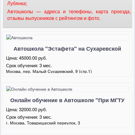
Лубянка;
Автошколы — адреса и телефоны, карта проезда,
отзывы выпускников с рейтингом и фото.
Автошкола "Эстафета" на Сухаревской
Цена:
45000.00 руб.
Срок обучения:
3 мес.
Москва, пер. Малый Сухаревский, 9 (стр.1)
Онлайн обучение в Автошколе "При МГТУ
им. Баумана"
Цена:
32000.00 руб.
Срок обучения:
3 мес.
г. Москва, Товарищеский переулок, 3