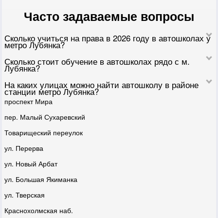
Часто задаваемые вопросы
Сколько учиться на права в 2026 году в автошколах у
метро Лубянка?
Сколько стоит обучение в автошколах рядо с м.
Лубянка?
На каких улицах можно найти автошколу в районе
станции метро Лубянка?
проспект Мира
пер. Малый Сухаревский
Товарищеский переулок
ул. Перерва
ул. Новый Арбат
ул. Большая Якиманка
ул. Тверская
Краснохолмская наб.