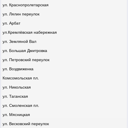
ул. Краснопролетарская
ул. Лялин переулок
ул. Арбат
ул.Кремлёвская набережная
ул. Земляной Вал
ул. Большая Дмитровка
ул. Петровский переулок
ул. Воздвиженка
Комсомольская пл.
ул. Никольская
ул. Таганская
ул. Смоленская пл.
ул. Мясницкая
ул. Весковский переулок