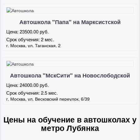
Автошкола "Папа" на Марксистской
Цена:
23500.00 руб.
Срок обучения:
2 мес.
г. Москва, ул. Таганская, 2
Автошкола "МскСити" на Новослободской
Цена:
24000.00 руб.
Срок обучения:
2.5 мес.
г. Москва, ул. Весковский переулок, 6/39
Цены на обучение в автошколах у
метро Лубянка