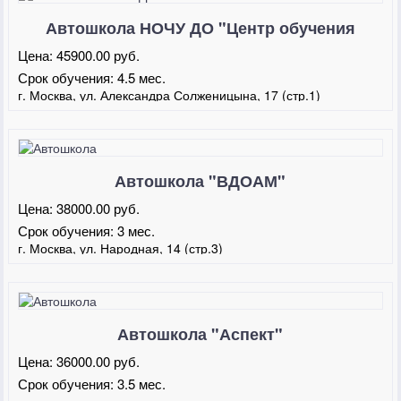
Автошкола НОЧУ ДО "Центр обучения
вождению" Таганская
Цена:
45900.00 руб.
Срок обучения:
4.5 мес.
г. Москва, ул. Александра Солженицына, 17 (стр.1)
Автошкола "ВДОАМ"
Цена:
38000.00 руб.
Срок обучения:
3 мес.
г. Москва, ул. Народная, 14 (стр.3)
Автошкола "Аспект"
Цена:
36000.00 руб.
Срок обучения:
3.5 мес.