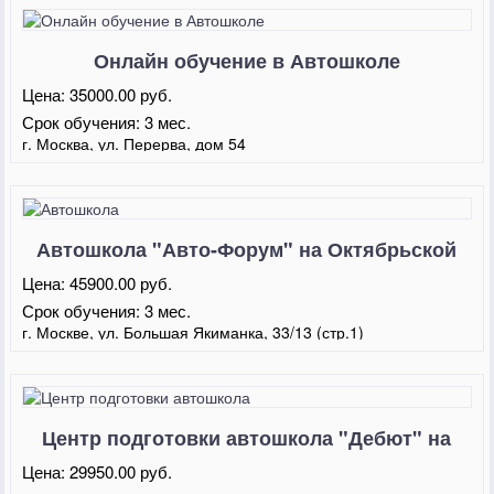
Онлайн обучение в Автошколе
"Центральная"
Цена:
35000.00 руб.
Срок обучения:
3 мес.
г. Москва, ул. Перерва, дом 54
Автошкола "Авто-Форум" на Октябрьской
Цена:
45900.00 руб.
Срок обучения:
3 мес.
г. Москве, ул. Большая Якиманка, 33/13 (стр.1)
Центр подготовки автошкола "Дебют" на
Тверской
Цена:
29950.00 руб.