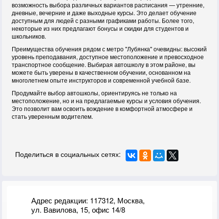
возможность выбора различных вариантов расписания — утренние,
дневные, вечерние и даже выходные курсы. Это делает обучение
доступным для людей с разными графиками работы. Более того,
некоторые из них предлагают бонусы и скидки для студентов и
школьников.
Преимущества обучения рядом с метро "Лубянка" очевидны: высокий
уровень преподавания, доступное местоположение и превосходное
транспортное сообщение. Выбирая автошколу в этом районе, вы
можете быть уверены в качественном обучении, основанном на
многолетнем опыте инструкторов и современной учебной базе.
Продумайте выбор автошколы, ориентируясь не только на
местоположение, но и на предлагаемые курсы и условия обучения.
Это позволит вам освоить вождение в комфортной атмосфере и
стать уверенным водителем.
Поделиться в социальных сетях:
Адрес редакции: 117312, Москва,
ул. Вавилова, 15, офис 14/8