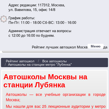
Адрес редакции: 117312, Москва,
ул. Вавилова, 15, офис 14/8
График работы:
Пн-Пт: 11:00 - 18:00 Сб-ВС: 13:00 - 16:00
Администрация отвечает на вопросы
с 12:00 до 16:00 по будням.
Меню
Рейтинг лучших автошкол Москвы 2024 года
Рейтинг автошкол
Все автошколы
Автошколы на станции метро "Лубянка"
Автошколы Москвы на
станции Лубянка
Автошколы — все учебные организации в городе
Москва;
Мы нашли для вас 25 лекционные аудитории у метро