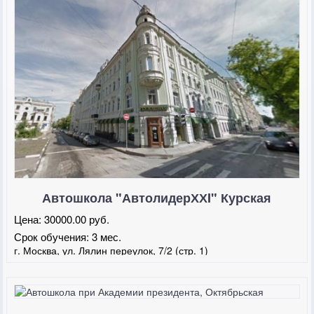
Автошкола "АвтолидерХХI" Курская
Цена:
30000.00 руб.
Срок обучения:
3 мес.
г. Москва, ул. Лялин переулок, 7/2 (стр. 1)