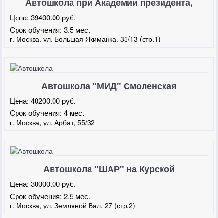
Автошкола при Академии президента,
Октябрьская
Цена:
39400.00 руб.
Срок обучения:
3.5 мес.
г. Москва, ул. Большая Якиманка, 33/13 (стр.1)
Автошкола "МИД" Смоленская
Цена:
40200.00 руб.
Срок обучения:
4 мес.
г. Москва, ул. Арбат, 55/32
Автошкола "ШАР" на Курской
Цена:
30000.00 руб.
Срок обучения:
2.5 мес.
г. Москва, ул. Земляной Вал, 27 (стр.2)