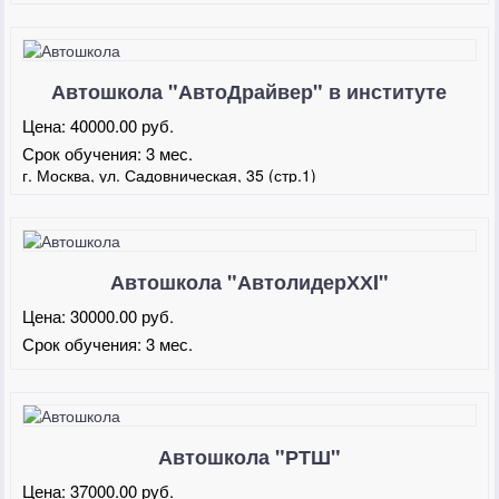
Автошкола "АвтоДрайвер" в институте
дизайна
Цена:
40000.00 руб.
Срок обучения:
3 мес.
г. Москва, ул. Садовническая, 35 (стр.1)
Автошкола "АвтолидерХХI"
Цена:
30000.00 руб.
Срок обучения:
3 мес.
Автошкола "РТШ"
Цена:
37000.00 руб.