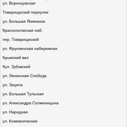
ул. Воронцовская
Товарищеский переулок
ул. Большая Якиманка
Краснохолмская наб.
пер. Товарищеский
ул. Фрунзенская набережная
Крымский вал
бул. Зубовский
ул. Ленинская Слобода
ул. Зацепа
ул. Большая Тульская
ул. Александра Солженицына
ул. Народная
ул. Кожевническая