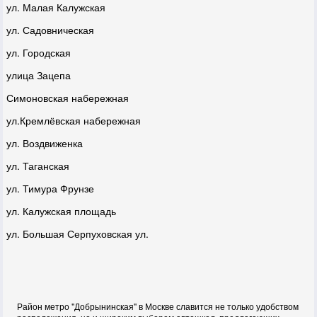
ул. Малая Калужская
ул. Садовническая
ул. Городская
улица Зацепа
Симоновская набережная
ул.Кремлёвская набережная
ул. Воздвиженка
ул. Таганская
ул. Тимура Фрунзе
ул. Калужская площадь
ул. Большая Серпуховская ул.
Район метро "Добрынинская" в Москве славится не только удобством