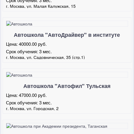
Срок обучения:
3 мес.
г. Москва, ул. Малая Калужская, 15
Автошкола "АвтоДрайвер" в институте
дизайна
Цена:
40000.00 руб.
Срок обучения:
3 мес.
г. Москва, ул. Садовническая, 35 (стр.1)
Автошкола "Автофил" Тульская
Цена:
47000.00 руб.
Срок обучения:
3 мес.
г. Москва, ул. Городская, 2