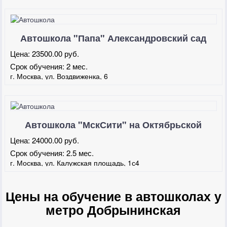
Автошкола "Папа" Александровский сад
Цена:
23500.00 руб.
Срок обучения:
2 мес.
г. Москва, ул. Воздвиженка, 6
Автошкола "МскСити" на Октябрьской
Цена:
24000.00 руб.
Срок обучения:
2.5 мес.
г. Москва, ул. Калужская площадь, 1с4
Цены на обучение в автошколах у
метро Добрынинская