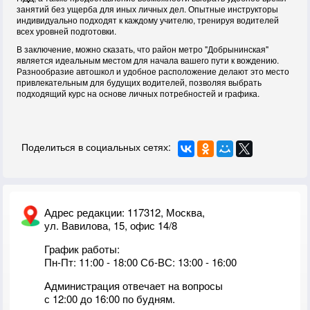
занятий без ущерба для иных личных дел. Опытные инструкторы
индивидуально подходят к каждому учителю, тренируя водителей
всех уровней подготовки.
В заключение, можно сказать, что район метро "Добрынинская"
является идеальным местом для начала вашего пути к вождению.
Разнообразие автошкол и удобное расположение делают это место
привлекательным для будущих водителей, позволяя выбрать
подходящий курс на основе личных потребностей и графика.
Поделиться в социальных сетях:
Адрес редакции: 117312, Москва,
ул. Вавилова, 15, офис 14/8
График работы:
Пн-Пт: 11:00 - 18:00 Сб-ВС: 13:00 - 16:00
Администрация отвечает на вопросы
с 12:00 до 16:00 по будням.