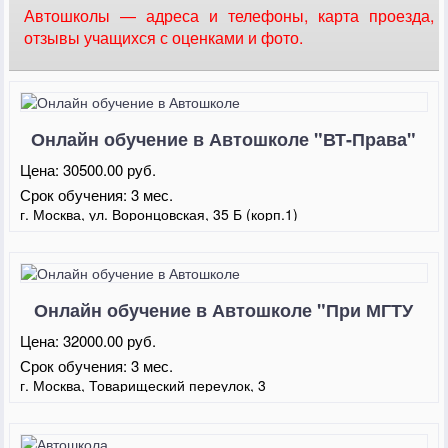
Автошколы — адреса и телефоны, карта проезда,
отзывы учащихся с оценками и фото.
Онлайн обучение в Автошколе "ВТ-Права"
Цена:
30500.00 руб.
Срок обучения:
3 мес.
г. Москва, ул. Воронцовская, 35 Б (корп.1)
Онлайн обучение в Автошколе "При МГТУ
им. Баумана"
Цена:
32000.00 руб.
Срок обучения:
3 мес.
г. Москва, Товарищеский переулок, 3