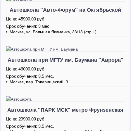
Автошкола "Авто-Форум" на Октябрьской
Цена:
45900.00 руб.
Срок обучения:
3 мес.
г. Москве, ул. Большая Якиманка, 33/13 (стр.1)
Автошкола при МГТУ им. Баумана "Аврора"
Товарищеский переулок
Цена:
46000.00 руб.
Срок обучения:
3.5 мес.
г. Москва, пер. Товарищеский, 3
Автошкола "ПАРК МСК" метро Фрунзенская
Цена:
29900.00 руб.
Срок обучения:
3.5 мес.