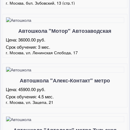
г. Москва, бул. Зубовский, 13 (стр.1)
Автошкола "Мотор" Автозаводская
Цена:
36000.00 руб.
Срок обучения:
3 мес.
г. Москва, ул. Ленинская Слобода, 17
Автошкола "Алекс-Контакт" метро
Палевецкая
Цена:
45900.00 руб.
Срок обучения:
4.5 мес.
г. Москва, ул. Зацепа, 21