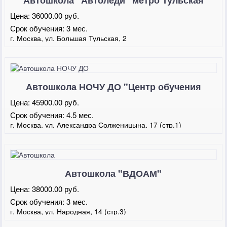
Автошкола "Автоледи" метро Тульская
Цена:
36000.00 руб.
Срок обучения:
3 мес.
г. Москва, ул. Большая Тульская, 2
Автошкола НОЧУ ДО "Центр обучения
вождению" Таганская
Цена:
45900.00 руб.
Срок обучения:
4.5 мес.
г. Москва, ул. Александра Солженицына, 17 (стр.1)
Автошкола "ВДОАМ"
Цена:
38000.00 руб.
Срок обучения:
3 мес.
г. Москва, ул. Народная, 14 (стр.3)