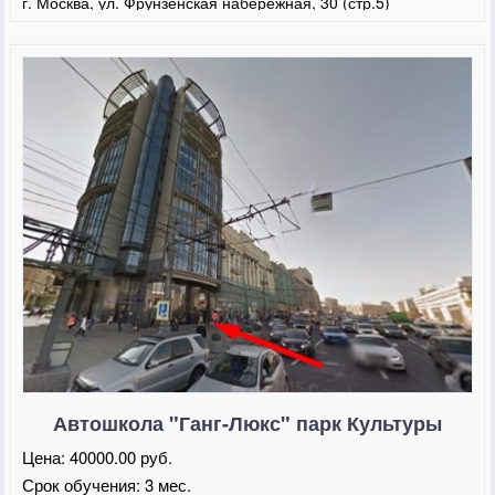
г. Москва, ул. Фрунзенская набережная, 30 (стр.5)
Автошкола "Ганг-Люкс" парк Культуры
Цена:
40000.00 руб.
Срок обучения:
3 мес.