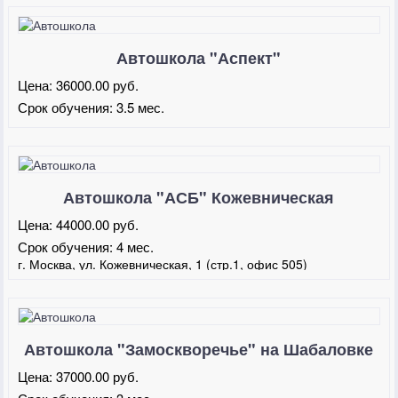
Автошкола "Аспект"
Цена:
36000.00 руб.
Срок обучения:
3.5 мес.
Автошкола "АСБ" Кожевническая
Цена:
44000.00 руб.
Срок обучения:
4 мес.
г. Москва, ул. Кожевническая, 1 (стр.1, офис 505)
Автошкола "Замоскворечье" на Шабаловке
Цена:
37000.00 руб.