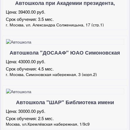
Автошкола при Академии президента,
Таганская
Цена:
39400.00 руб.
Срок обучения:
3.5 мес.
г. Москва, ул. Александра Солженицына, 17 (стр.1)
Автошкола "ДОСААФ" ЮАО Симоновская
Цена:
43000.00 руб.
Срок обучения:
4.5 мес.
г. Москва, Симоновская набережная, 3 (корп.2)
Автошкола "ШАР" Библиотека имени
Ленина
Цена:
30000.00 руб.
Срок обучения:
2.5 мес.
Москва, ул.Кремлёвская набережная, 1/9с9