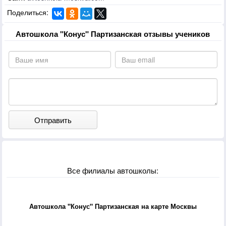
Поделиться:
Автошкола "Конус" Партизанская отзывы учеников
Отправить
Все филиалы автошколы:
Автошкола "Конус" Партизанская на карте Москвы