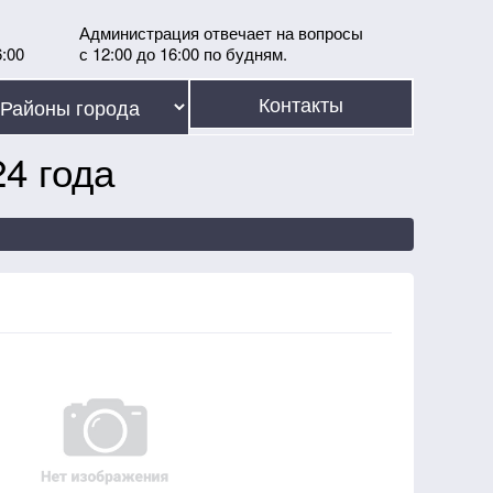
Администрация отвечает на вопросы
6:00
с 12:00 до 16:00 по будням.
Контакты
4 года