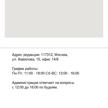
Адрес редакции: 117312, Москва,
ул. Вавилова, 15, офис 14/8
График работы:
Пн-Пт: 11:00 - 18:00 Сб-ВС: 13:00 - 16:00
Администрация отвечает на вопросы
с 12:00 до 16:00 по будням.