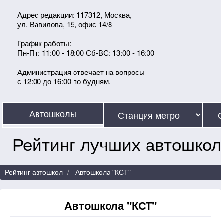
Адрес редакции: 117312, Москва,
ул. Вавилова, 15, офис 14/8
График работы:
Пн-Пт: 11:00 - 18:00 Сб-ВС: 13:00 - 16:00
Администрация отвечает на вопросы
с 12:00 до 16:00 по будням.
Автошколы
Рейтинг лучших автошкол
Рейтинг автошкол
Автошкола "КСТ"
Автошкола "КСТ"