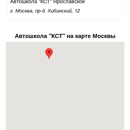
Автошкола "КСТ" Ярославское
г. Москва, пр-д. Хибинский, 12
Автошкола "КСТ" на карте Москвы